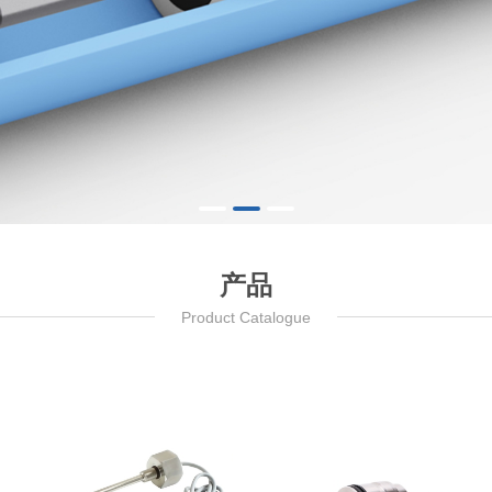
产品
Product Catalogue