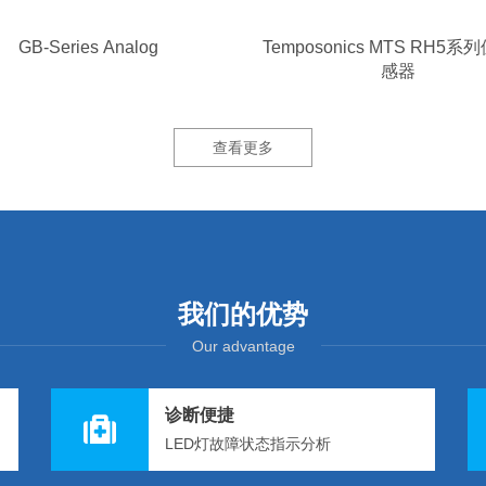
GB-Series Analog
Temposonics MTS RH5
感器
查看更多
我们的优势
Our advantage
诊断便捷
LED灯故障状态指示分析