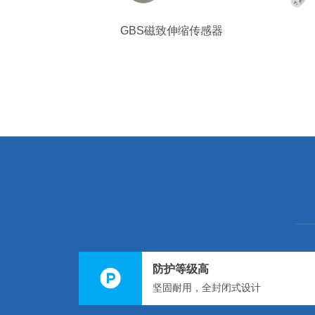
GBS磁致伸缩传感器
防护等级高
坚固耐用，全封闭式设计