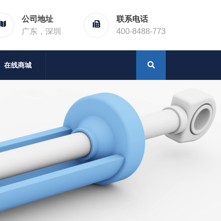
公司地址
联系电话
广东，深圳
400-8488-773
在线商城