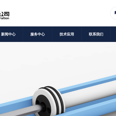
新闻中心
服务中心
技术应用
联系我们