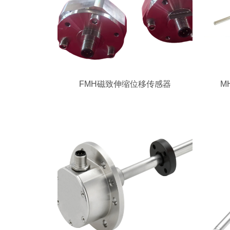
FMH磁致伸缩位移传感器
M