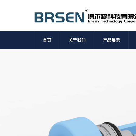
首页
关于我们
产品展示