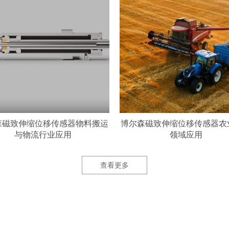
森磁致伸缩位移传感器物料搬运
博尔森磁致伸缩位移传感器农
与物流行业应用
领域应用
查看更多