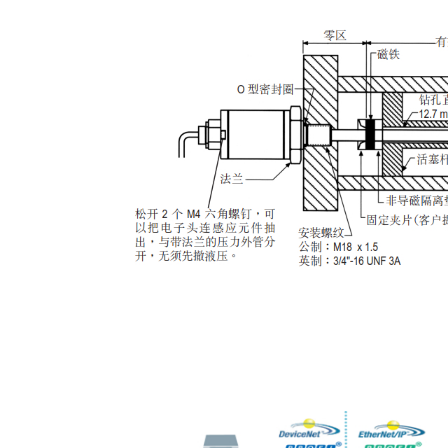
液压油缸内置安装示意图