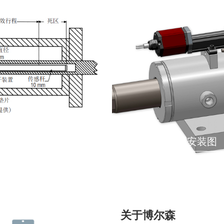
液压油缸外置安装图
关于博尔森