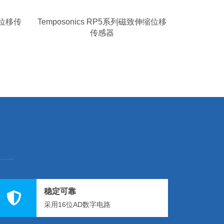
系列位移传
Temposonics RP5系列磁致伸缩位移
传感器
稳定可靠
采用16位AD数字电路