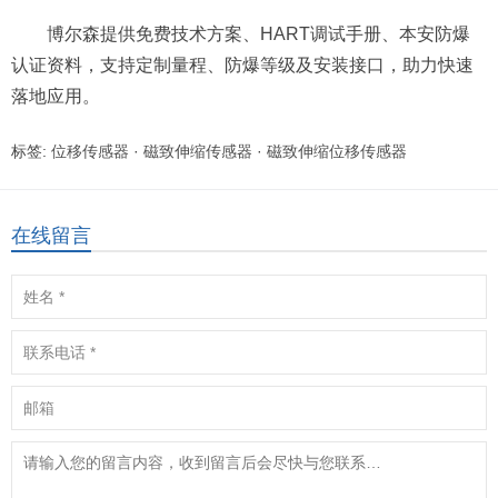
博尔森提供免费技术方案、HART调试手册、本安防爆
认证资料，支持定制量程、防爆等级及安装接口，助力快速
落地应用。
标签:
位移传感器
·
磁致伸缩传感器
·
磁致伸缩位移传感器
在线留言