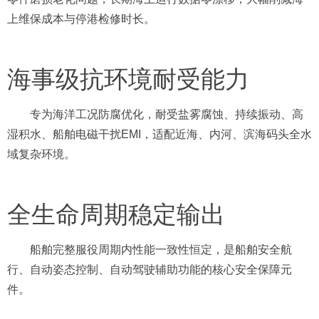
上维保成本与停港检修时长。
海事级抗环境耐受能力
专为海洋工况防腐优化，耐受盐雾腐蚀、持续振动、高
湿积水、船舶电磁干扰EMI，适配近海、内河、滨海码头全水
域复杂环境。
全生命周期稳定输出
船舶完整服役周期内性能一致性恒定，是船舶安全航
行、自动姿态控制、自动驾驶辅助功能的核心安全保障元
件。