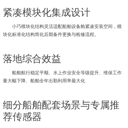
紧凑模块化集成设计
小巧模块化结构灵活适配船舶设备舱紧凑安装空间，模
块化标准化结构简化后期备件更换与检修流程。
落地综合效益
船舶航行稳定平顺、水上作业安全等级提升、维保工作
量大幅下降、船舶全年出勤利用率最大化
细分船舶配套场景与专属推
荐传感器