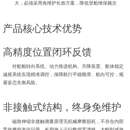
大，必须采用免维护长效方案，降低登船维保频次
产品核心技术优势
高精度位置闭环反馈
对船舶转向系统、动力推进机构、升降装置、船体稳定
减摇系统实现精准调控，保障航行平稳顺滑、航向可控，规
避姿态失衡风险。
非接触式结构，终身免维护
磁致伸缩非接触测量原理无机械摩擦损耗，不存在内部
零件磨损老化问题，长期海上运行数据零漂移，大幅削减海