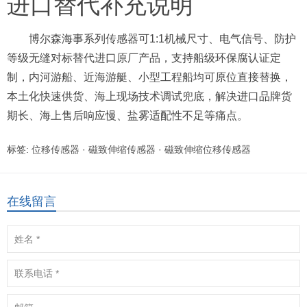
进口替代补充说明
博尔森海事系列传感器可1:1机械尺寸、电气信号、防护
等级无缝对标替代进口原厂产品，支持船级环保腐认证定
制，内河游船、近海游艇、小型工程船均可原位直接替换，
本土化快速供货、海上现场技术调试兜底，解决进口品牌货
期长、海上售后响应慢、盐雾适配性不足等痛点。
标签:
位移传感器
·
磁致伸缩传感器
·
磁致伸缩位移传感器
在线留言