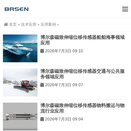
首页
»
技术应用
»
应用案例
»
博尔森磁致伸缩位移传感器船舶海事领域
应用
2026年7月3日 09:10
博尔森磁致伸缩位移传感器交通与公共服
务领域应用
2026年7月3日 09:07
博尔森磁致伸缩位移传感器物料搬运与物
流行业应用
2026年7月3日 09:04