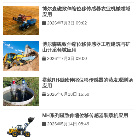
博尔森磁致伸缩位移传感器农业机械领域
应用
2026年7月3日 09:02
博尔森磁致伸缩位移传感器工程建筑与矿
山开采领域应用
2026年7月3日 09:00
搭载RH磁致伸缩位移传感器的蒸发观测场
应用
2026年6月18日 15:59
MH系列磁致伸缩位移传感器装载机应用
2026年5月14日 08:49