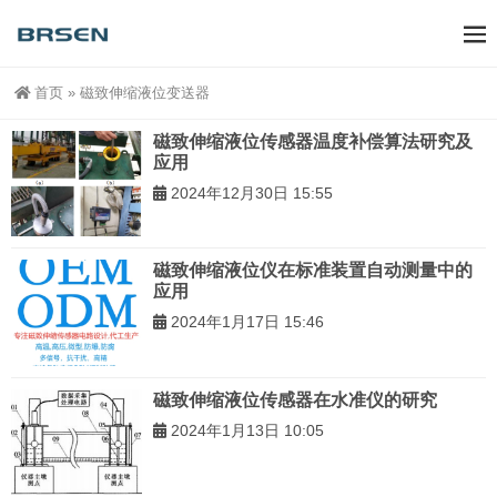
首页
»
磁致伸缩液位变送器
磁致伸缩液位传感器温度补偿算法研究及
应用
2024年12月30日 15:55
磁致伸缩液位仪在标准装置自动测量中的
应用
2024年1月17日 15:46
磁致伸缩液位传感器在水准仪的研究
2024年1月13日 10:05