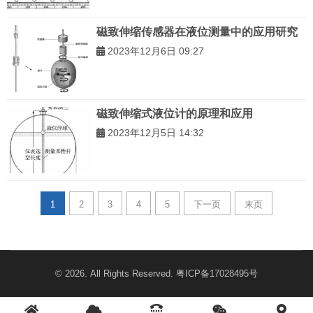
磁致伸缩传感器在液位测量中的应用研究
2023年12月6日 09:27
磁致伸缩式液位计的原理和应用
2023年12月5日 14:32
1
2
3
4
5
下一页
末页
© 2026. All Rights Reserved.
粤ICP备17028495号