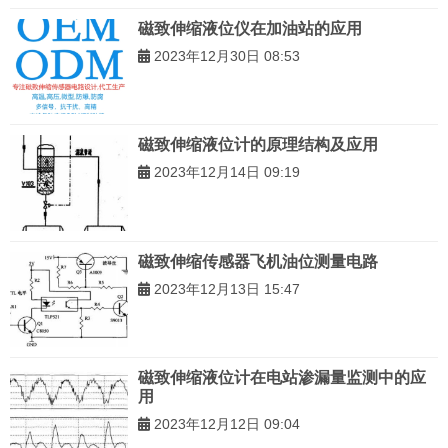
磁致伸缩液位仪在加油站的应用
2023年12月30日 08:53
磁致伸缩液位计的原理结构及应用
2023年12月14日 09:19
磁致伸缩传感器飞机油位测量电路
2023年12月13日 15:47
磁致伸缩液位计在电站渗漏量监测中的应
用
2023年12月12日 09:04