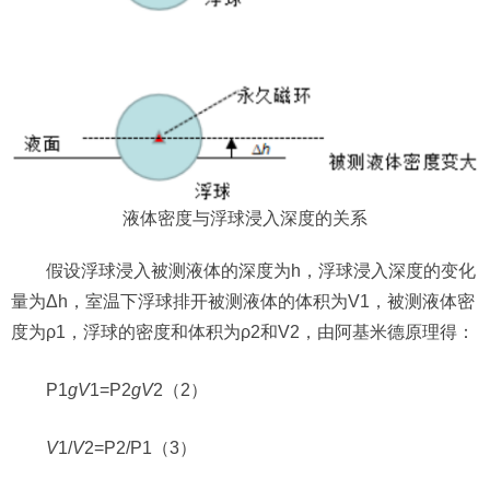
液体密度与浮球浸入深度的关系
假设浮球浸入被测液体的深度为h，浮球浸入深度的变化
量为Δh，室温下浮球排开被测液体的体积为V1，被测液体密
度为ρ1，浮球的密度和体积为ρ2和V2，由阿基米德原理得：
P1
gV
1=P2
gV
2（2）
V
1/
V
2=P2/P1（3）