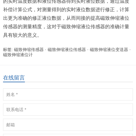
的实时温度数据和液位传感器得到实时液位数据，通过温度
补偿计算公式，对测量得到的实时液位数据进行修正，计算
出更为准确的修正液位数据，从而间接的提高磁致伸缩液位
传感器的测量精度，这对于磁致伸缩液位传感器的准确计量
具有较大的意义。
标签:
磁致伸缩传感器
·
磁致伸缩液位传感器
·
磁致伸缩液位变送器
·
磁致伸缩液位计
在线留言