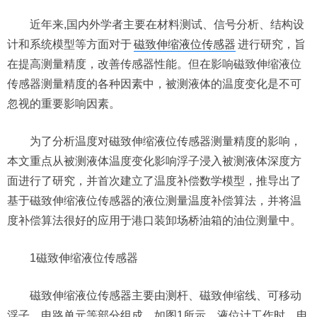
近年来,国内外学者主要在材料测试、信号分析、结构设
计和系统模型等方面对于
磁致伸缩液位传感器
进行研究，旨
在提高测量精度，改善传感器性能。但在影响磁致伸缩液位
传感器测量精度的各种因素中，被测液体的温度变化是不可
忽视的重要影响因素。
为了分析温度对磁致伸缩液位传感器测量精度的影响，
本文重点从被测液体温度变化影响浮子浸入被测液体深度方
面进行了研究，并首次建立了温度补偿数学模型，推导出了
基于磁致伸缩液位传感器的液位测量温度补偿算法，并将温
度补偿算法很好的应用于港口装卸场桥油箱的油位测量中。
1磁致伸缩液位传感器
磁致伸缩液位传感器主要由测杆、磁致伸缩线、可移动
浮子、电路单元等部分组成，如图1所示。液位计工作时，电