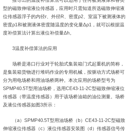
推导出的温度补偿算法可以适用于任何被测液体和各类
型的磁致伸缩液位传感器，应用时只需知道所选磁致伸缩液
位传感器浮子的内径r、外径R、密度ρ2、室温下被测液体的
密度ρ1和被测液体密度随温度的变化量Δρ1，就可以根据温
度补偿算法计算出液位补偿量Δh。
3温度补偿算法的应用
场桥是港口行业对于轮胎式集装箱门式起重机的简称，
是集装箱货物进行堆码作业的专用机械，按驱动方式场桥可
分为用电场桥和用油场桥两种。本次应用的场桥型号为
SPMP40.5T型用油场桥，选用CE43-11-2C型磁致伸缩液位
传感器（带温度传感器）用于该场桥油箱的油位测量。场桥
及液位传感器如图3所示：
（a）SPMP40.5T型用油场桥（b）CE43-11-2C型磁致
伸缩液位传感器（c）液位传感器安装图（d）传感器信号传