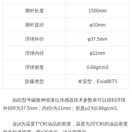
测杆长度
1500mm
测杆直径
φ10mm
浮球外径
φ37.5mm
浮球内径
φ11mm
浮球密度
0.66g/cm3
防爆类型
本安型，ExiaIIBT5
由此型号磁致伸缩液位传感器技术参数表可以得到浮球
外径R为37.5mm；内径r为11mm；密度ρ2为0.66g/cm3。
设ρt为温度T℃时油品的密度，温度为20℃时的油品密度