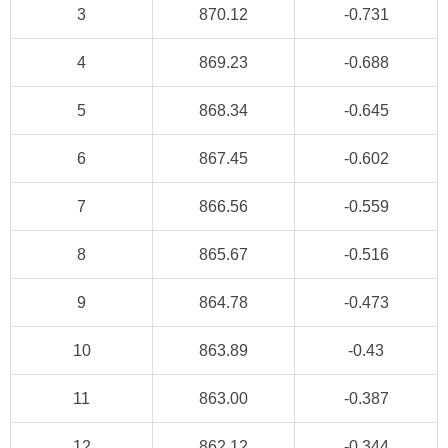
3
870.12
-0.731
4
869.23
-0.688
5
868.34
-0.645
6
867.45
-0.602
7
866.56
-0.559
8
865.67
-0.516
9
864.78
-0.473
10
863.89
-0.43
11
863.00
-0.387
12
862.12
-0.344