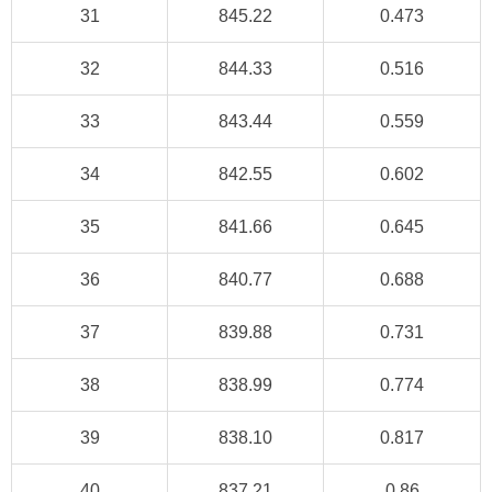
31
845.22
0.473
32
844.33
0.516
33
843.44
0.559
34
842.55
0.602
35
841.66
0.645
36
840.77
0.688
37
839.88
0.731
38
838.99
0.774
39
838.10
0.817
40
837.21
0.86