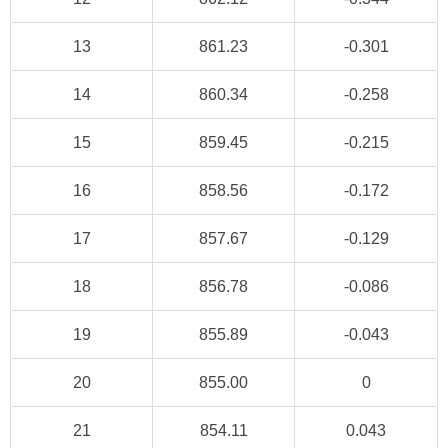
13
861.23
-0.301
14
860.34
-0.258
15
859.45
-0.215
16
858.56
-0.172
17
857.67
-0.129
18
856.78
-0.086
19
855.89
-0.043
20
855.00
0
21
854.11
0.043