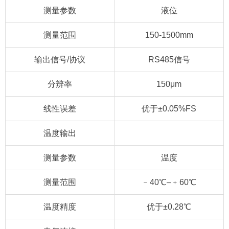
测量参数
液位
测量范围
150-1500mm
输出信号/协议
RS485信号
分辨率
150μm
线性误差
优于±0.05%FS
温度输出
测量参数
温度
测量范围
﹣40℃–﹢60℃
温度精度
优于±0.28℃