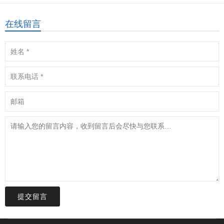
在线留言
提交留言