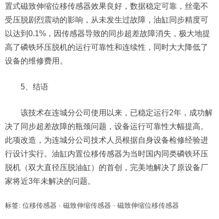
置式磁致伸缩位移传感器效果良好，数据稳定可靠，丝毫不
受压脱剧烈震动的影响，从未发生过故障，油缸同步精度可
以达到0.1%，因传感器导致的同步超差故障消失，极大地提
高了磷铁环压脱机的运行可靠性和连续性，同时大大降低了
设备的维修费用。
5、结语
该技术在连城分公司使用以来，已稳定运行2年，成功解
决了同步超差故障的瓶颈问题，设备运行可靠性大幅提高。
此项改造，为连城分公司技术人员根据自身设备检修经验进
行设计实行。油缸内置位移传感器为当时国内同类磷铁环压
脱机（双大直径压脱油缸）的首创，完美地解决了原设备厂
家将近3年未解决的问题。
标签:
位移传感器
·
磁致伸缩传感器
·
磁致伸缩位移传感器