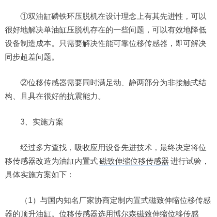
①双油缸磷铁环压脱机在设计理念上有其先进性，可以
很好地解决单油缸压脱机存在的一些问题，可以有效地降低
设备制造成本。只需要解决性能可靠位移传感器，即可解决
同步超差问题。
②位移传感器需要同时满足动、静两部分为非接触式结
构、且具在很好的抗震能力。
3、实施方案
经过多方查找，吸收应用设备先进技术，最终决定将位
移传感器改造为油缸内置式
磁致伸缩位移传感器
进行试验，
具体实施方案如下：
（1）与国内知名厂家协商定制内置式磁致伸缩位移传感
器的顶升油缸。位移传感器选用博尔森磁致伸缩位移传感