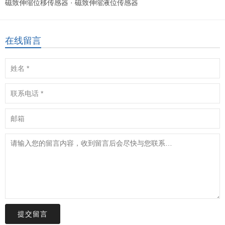
磁致伸缩位移传感器
·
磁致伸缩液位传感器
在线留言
提交留言