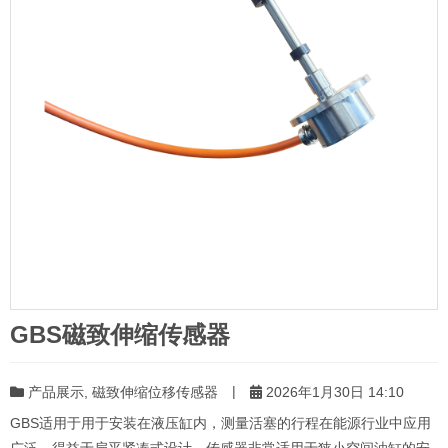
GBS磁致伸缩传感器
|
产品展示
,
磁致伸缩位移传感器
2026年1月30日 14:10
GBS适用于用于安装在液压缸内，测量活塞的行程在能源行业中应用