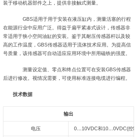
装于移动机器部件之上，提供非接触式测量。
GBS适用于用于安装在液压缸内，测量活塞的行程
在能源行业中应用广泛。得益于扁平紧凑式设计，传感器非
常适用于狭小空间油缸的安装。鉴于其耐压传感器杆以及较
高的工作温度，GBS传感器适用于流体技术应用。为提高信
号质量，该传感器可自动适应应用环境中所用磁铁的强度。
测量设定值、零点和终点位置可在安装GBS传感器
后进行修改。视情况需要，可使用标准连接电缆进行编程。
技术数据
输出
电压
0…10VDC和10…0VDC(控