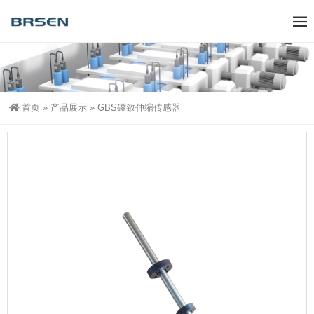
首页
»
产品展示
»
GBS磁致伸缩传感器