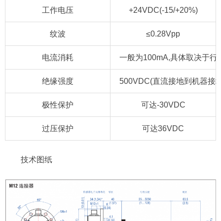
工作电压
+24VDC(-15/+20%)
纹波
≤0.28Vpp
电流消耗
一般为100mA,具体取决于行
绝缘强度
500VDC(直流接地到机器接地
极性保护
可达-30VDC
过压保护
可达36VDC
技术图纸