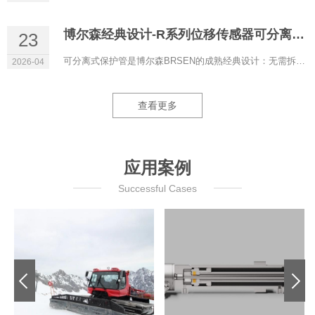
博尔森经典设计-R系列位移传感器可分离式保护管
23
可分离式保护管是博尔森BRSEN的成熟经典设计：无需拆解液压系统即可更换磁致伸缩位移传感器，液压油全程保留在管...
2026-04
查看更多
应用案例
Successful Cases