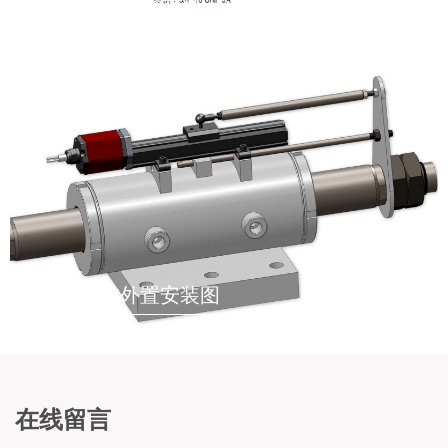
液压油缸内置安装示意图
液压油缸外置安装图
在线留言