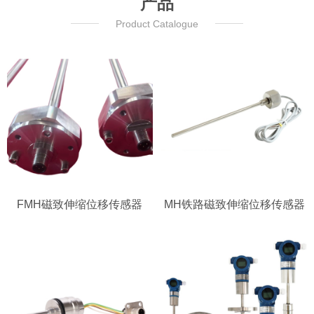
产品
Product Catalogue
FMH磁致伸缩位移传感器
MH铁路磁致伸缩位移传感器