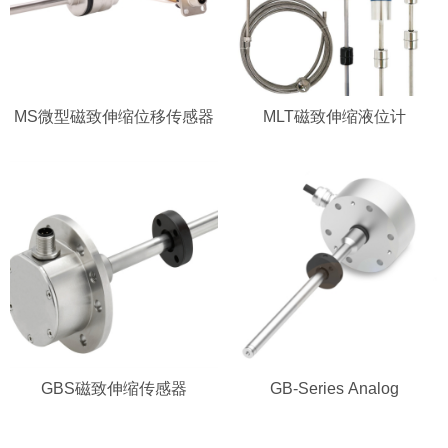
MS微型磁致伸缩位移传感器
MLT磁致伸缩液位计
GBS磁致伸缩传感器
GB-Series Analog