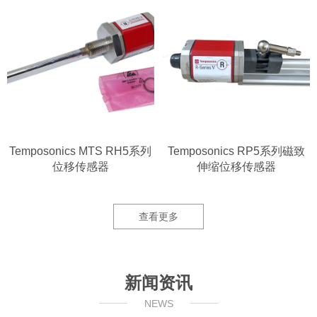
Temposonics MTS RH5系列
Temposonics RP5系列磁致
位移传感器
伸缩位移传感器
查看更多
新闻资讯
NEWS