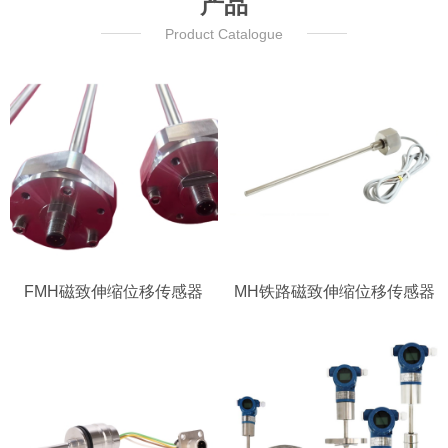
产品
Product Catalogue
FMH磁致伸缩位移传感器
MH铁路磁致伸缩位移传感器