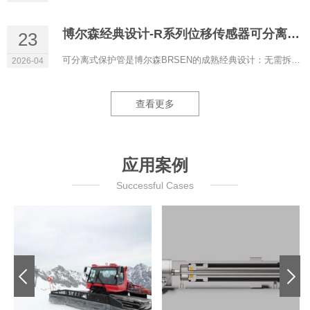
博尔森经典设计-R系列位移传感器可分离式保护管
23
可分离式保护管是博尔森BRSEN的成熟经典设计：无需拆解液压系统即可更换磁致伸缩位移传感器，液压油全程保留在管...
2026-04
查看更多
应用案例
Successful Cases