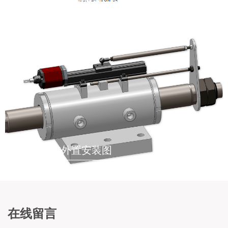
液压油缸内置安装示意图
液压油缸外置安装图
在线留言