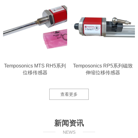
Temposonics MTS RH5系列
Temposonics RP5系列磁致
位移传感器
伸缩位移传感器
查看更多
新闻资讯
NEWS