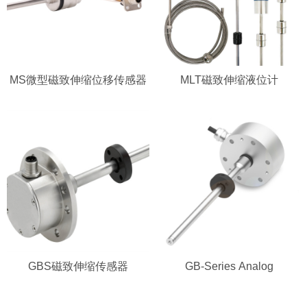
MS微型磁致伸缩位移传感器
MLT磁致伸缩液位计
GBS磁致伸缩传感器
GB-Series Analog