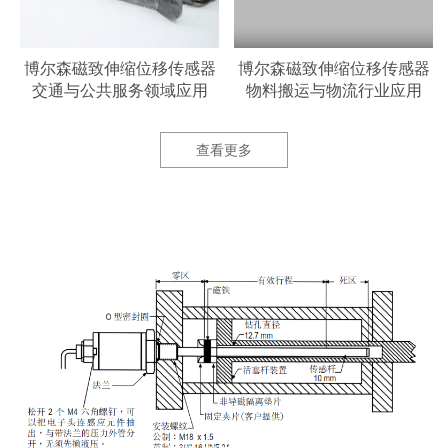
器
博尔森磁致伸缩位移传感器
博尔森磁致伸缩位移传感器
交通与公共服务领域应用
物料搬运与物流行业应用
查看更多