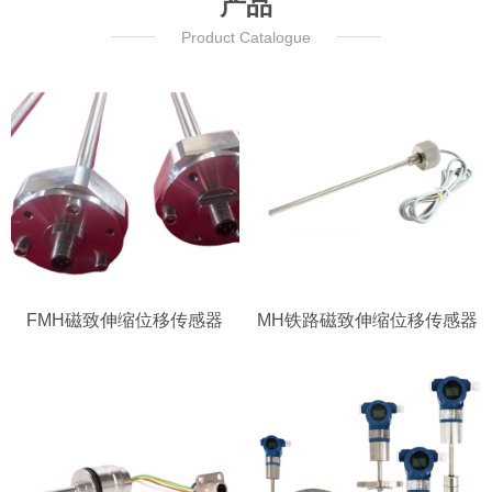
产品
Product Catalogue
FMH磁致伸缩位移传感器
MH铁路磁致伸缩位移传感器