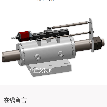
液压油缸内置安装示意图
液压油缸外置安装图
在线留言