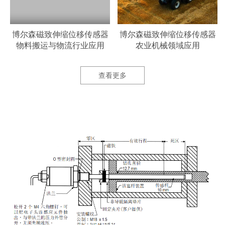
器
博尔森磁致伸缩位移传感器
博尔森磁致伸缩位移传感器
物料搬运与物流行业应用
农业机械领域应用
查看更多