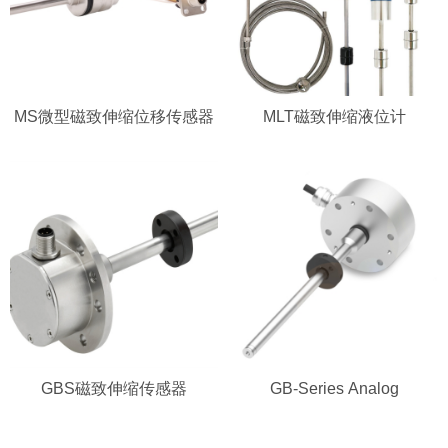
MS微型磁致伸缩位移传感器
MLT磁致伸缩液位计
GBS磁致伸缩传感器
GB-Series Analog