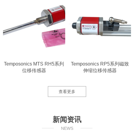
Temposonics MTS RH5系列
Temposonics RP5系列磁致
位移传感器
伸缩位移传感器
查看更多
新闻资讯
NEWS