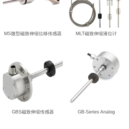
MS微型磁致伸缩位移传感器
MLT磁致伸缩液位计
GBS磁致伸缩传感器
GB-Series Analog