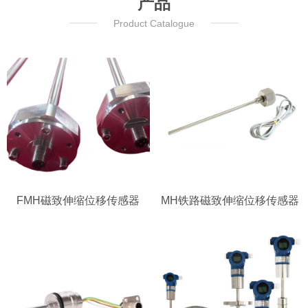
产品
Product Catalogue
FMH磁致伸缩位移传感器
MH铁路磁致伸缩位移传感器