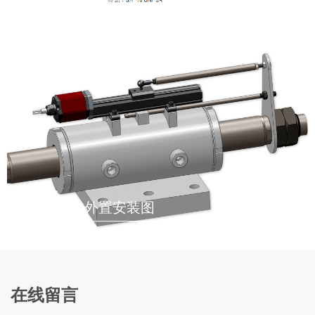
液压油缸内置安装示意图
液压油缸外置安装图
在线留言