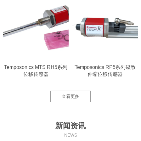
Temposonics MTS RH5系列
Temposonics RP5系列磁致
位移传感器
伸缩位移传感器
查看更多
新闻资讯
NEWS