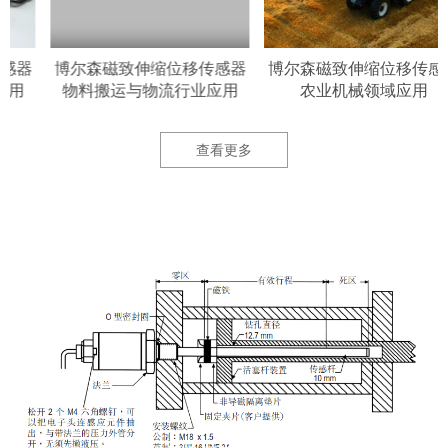
器
博尔森磁致伸缩位移传感器
博尔森磁致伸缩位移传感器
物料搬运与物流行业应用
农业机械领域应用
查看更多