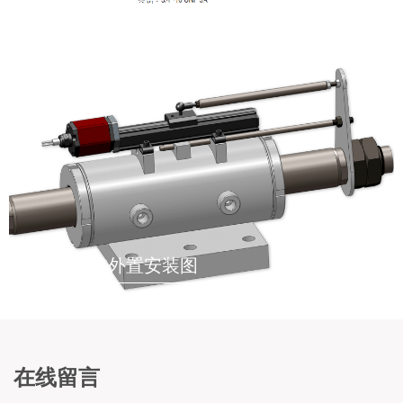
液压油缸内置安装示意图
液压油缸外置安装图
在线留言