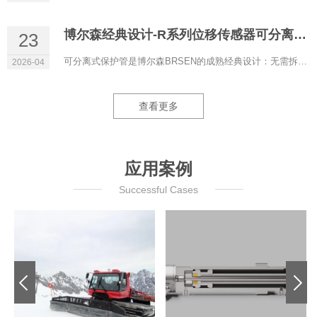
博尔森经典设计-R系列位移传感器可分离式保护管
23
可分离式保护管是博尔森BRSEN的成熟经典设计：无需拆解液压系统即可更换磁致伸缩位移传感器，液压油全程保留在管...
2026-04
查看更多
应用案例
Successful Cases