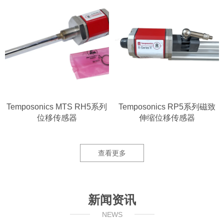
Temposonics MTS RH5系列
Temposonics RP5系列磁致
位移传感器
伸缩位移传感器
查看更多
新闻资讯
NEWS