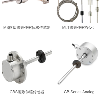
MS微型磁致伸缩位移传感器
MLT磁致伸缩液位计
GBS磁致伸缩传感器
GB-Series Analog