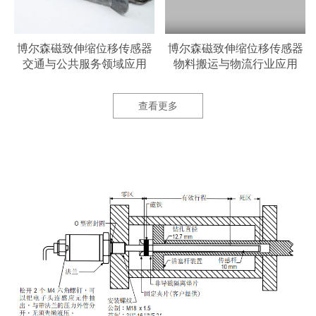
器
博尔森磁致伸缩位移传感器
博尔森磁致伸缩位移传感器
交通与公共服务领域应用
物料搬运与物流行业应用
查看更多