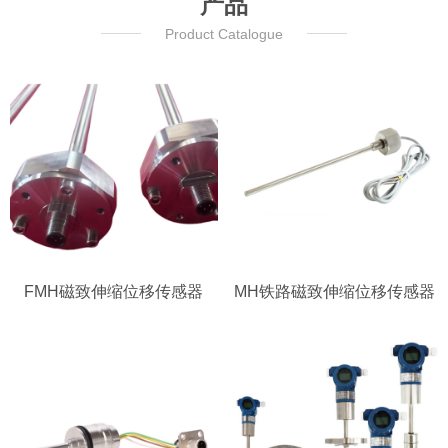
产品
Product Catalogue
FMH磁致伸缩位移传感器
MH铁路磁致伸缩位移传感器