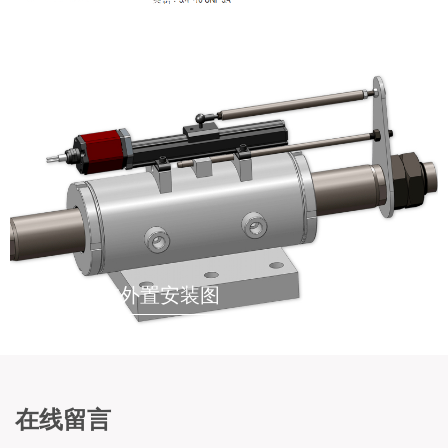
液压油缸内置安装示意图
液压油缸外置安装图
在线留言