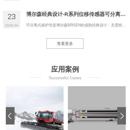
博尔森经典设计-R系列位移传感器可分离式保护管
23
可分离式保护管是博尔森BRSEN的成熟经典设计：无需拆解液压系统即可更换磁致伸缩位移传感器，液压油全程保留在管...
2026-04
查看更多
应用案例
Successful Cases