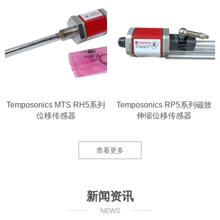
Temposonics MTS RH5系列
Temposonics RP5系列磁致
位移传感器
伸缩位移传感器
查看更多
新闻资讯
NEWS