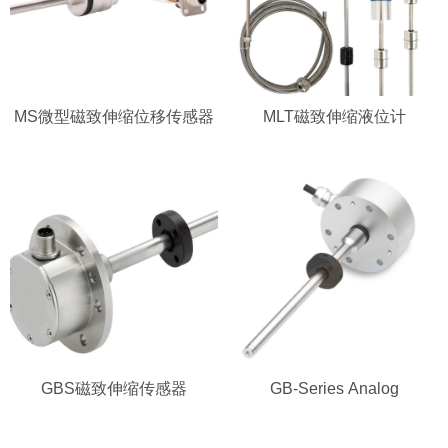
MS微型磁致伸缩位移传感器
MLT磁致伸缩液位计
GBS磁致伸缩传感器
GB-Series Analog