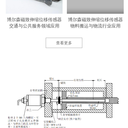
器
博尔森磁致伸缩位移传感器
博尔森磁致伸缩位移传感器
交通与公共服务领域应用
物料搬运与物流行业应用
查看更多