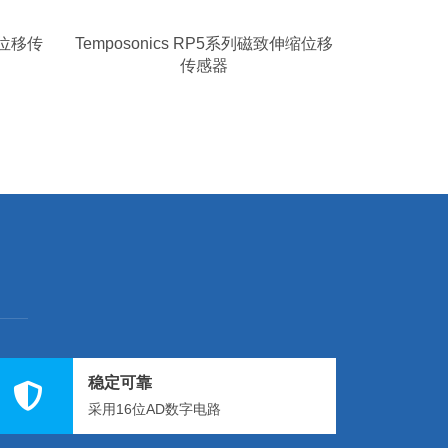
系列位移传
Temposonics RP5系列磁致伸缩位移
传感器
稳定可靠
采用16位AD数字电路