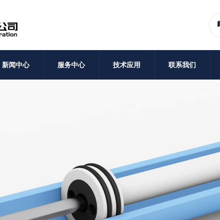
新闻中心
服务中心
技术应用
联系我们