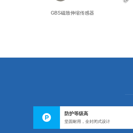
GBS磁致伸缩传感器
防护等级高
坚固耐用，全封闭式设计