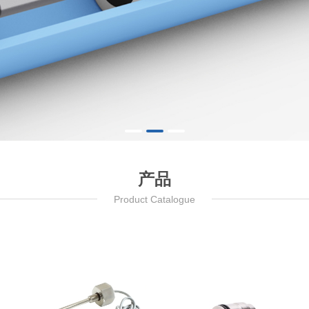
产品
Product Catalogue