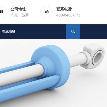
公司地址
联系电话
广东，深圳
400-8488-773
在线商城