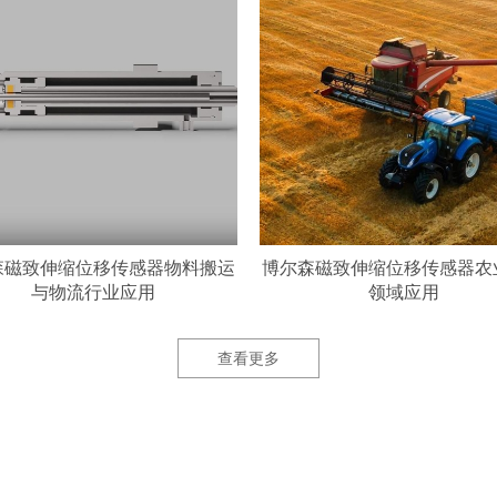
森磁致伸缩位移传感器物料搬运
博尔森磁致伸缩位移传感器农
与物流行业应用
领域应用
查看更多