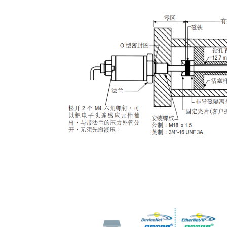
液压油缸内置安装示意图