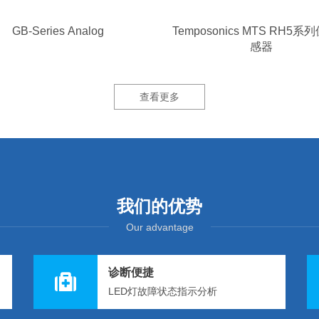
GB-Series Analog
Temposonics MTS RH5
感器
查看更多
我们的优势
Our advantage
诊断便捷
LED灯故障状态指示分析