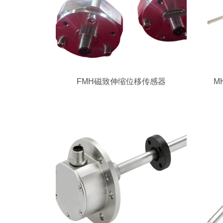
FMH磁致伸缩位移传感器
M