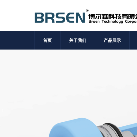
首页
关于我们
产品展示