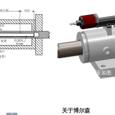
液压油缸外置安装图
关于博尔森