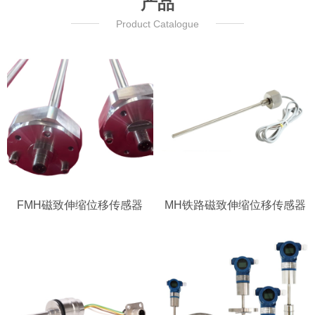
产品
Product Catalogue
FMH磁致伸缩位移传感器
MH铁路磁致伸缩位移传感器