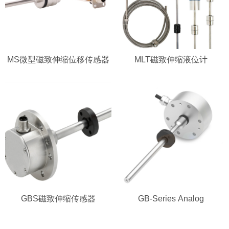
MS微型磁致伸缩位移传感器
MLT磁致伸缩液位计
GBS磁致伸缩传感器
GB-Series Analog