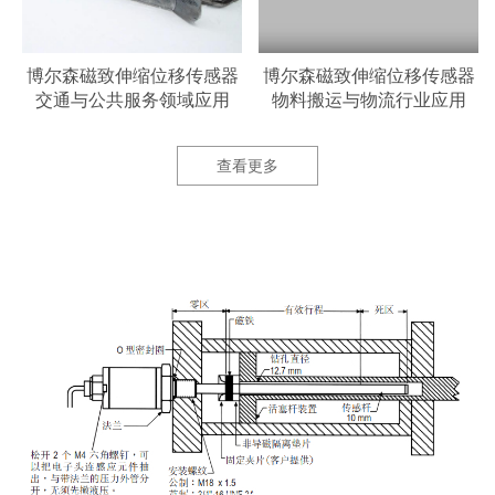
器
博尔森磁致伸缩位移传感器
博尔森磁致伸缩位移传感器
交通与公共服务领域应用
物料搬运与物流行业应用
查看更多