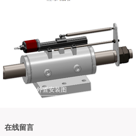
液压油缸内置安装示意图
液压油缸外置安装图
在线留言