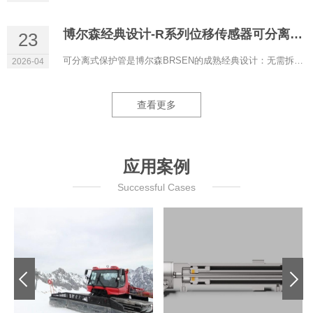
博尔森经典设计-R系列位移传感器可分离式保护管
23
可分离式保护管是博尔森BRSEN的成熟经典设计：无需拆解液压系统即可更换磁致伸缩位移传感器，液压油全程保留在管...
2026-04
查看更多
应用案例
Successful Cases