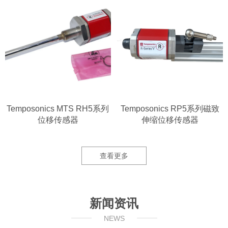
Temposonics MTS RH5系列
Temposonics RP5系列磁致
位移传感器
伸缩位移传感器
查看更多
新闻资讯
NEWS