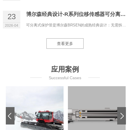
博尔森经典设计-R系列位移传感器可分离式保护管
23
可分离式保护管是博尔森BRSEN的成熟经典设计：无需拆解液压系统即可更换磁致伸缩位移传感器，液压油全程保留在管...
2026-04
查看更多
应用案例
Successful Cases