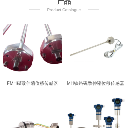
产品
Product Catalogue
FMH磁致伸缩位移传感器
MH铁路磁致伸缩位移传感器