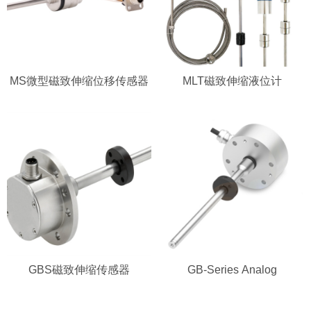
MS微型磁致伸缩位移传感器
MLT磁致伸缩液位计
GBS磁致伸缩传感器
GB-Series Analog