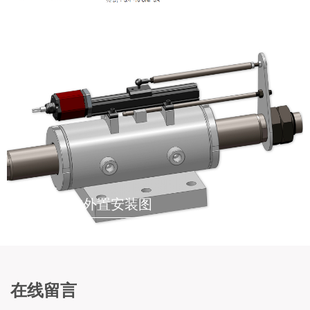
液压油缸内置安装示意图
液压油缸外置安装图
在线留言