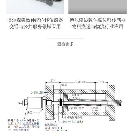
器
博尔森磁致伸缩位移传感器
博尔森磁致伸缩位移传感器
交通与公共服务领域应用
物料搬运与物流行业应用
查看更多