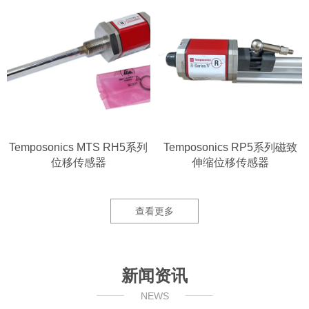
Temposonics MTS RH5系列
Temposonics RP5系列磁致
位移传感器
伸缩位移传感器
查看更多
新闻资讯
NEWS