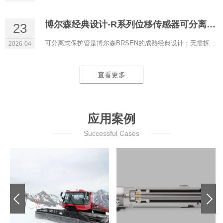
博尔森经典设计-R系列位移传感器可分离式保护管
23
可分离式保护管是博尔森BRSEN的成熟经典设计：无需拆解液压系统即可更换磁致伸缩位移传感器，液压油全程保留在管...
2026-04
查看更多
应用案例
Successful Cases