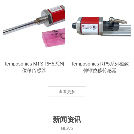
Temposonics MTS RH5系列
Temposonics RP5系列磁致
位移传感器
伸缩位移传感器
查看更多
新闻资讯
NEWS