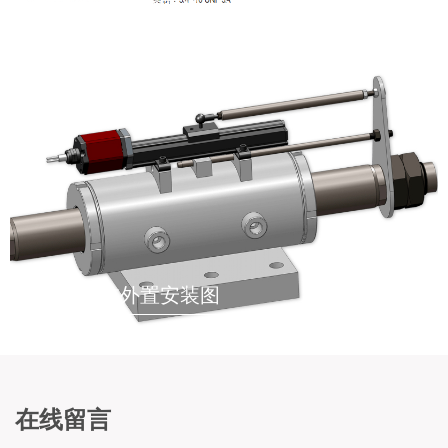
液压油缸内置安装示意图
液压油缸外置安装图
在线留言