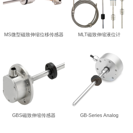
MS微型磁致伸缩位移传感器
MLT磁致伸缩液位计
GBS磁致伸缩传感器
GB-Series Analog