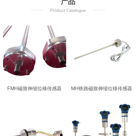
产品
Product Catalogue
FMH磁致伸缩位移传感器
MH铁路磁致伸缩位移传感器