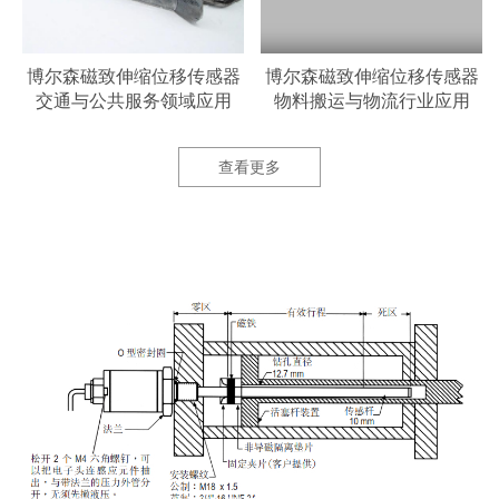
器
博尔森磁致伸缩位移传感器
博尔森磁致伸缩位移传感器
交通与公共服务领域应用
物料搬运与物流行业应用
查看更多