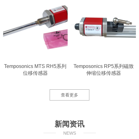
Temposonics MTS RH5系列
Temposonics RP5系列磁致
位移传感器
伸缩位移传感器
查看更多
新闻资讯
NEWS