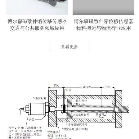
器
博尔森磁致伸缩位移传感器
博尔森磁致伸缩位移传感器
交通与公共服务领域应用
物料搬运与物流行业应用
查看更多