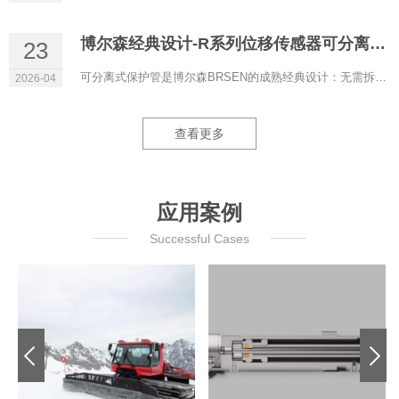
博尔森经典设计-R系列位移传感器可分离式保护管
23
可分离式保护管是博尔森BRSEN的成熟经典设计：无需拆解液压系统即可更换磁致伸缩位移传感器，液压油全程保留在管...
2026-04
查看更多
应用案例
Successful Cases