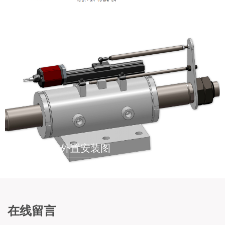
液压油缸内置安装示意图
液压油缸外置安装图
在线留言