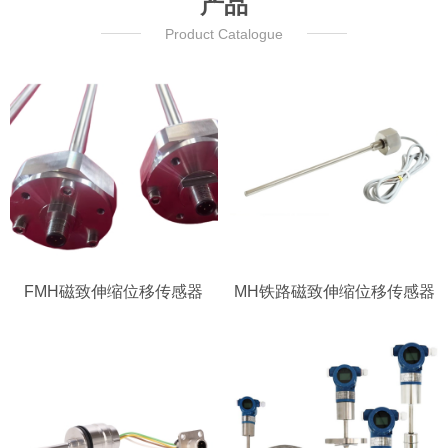
产品
Product Catalogue
FMH磁致伸缩位移传感器
MH铁路磁致伸缩位移传感器