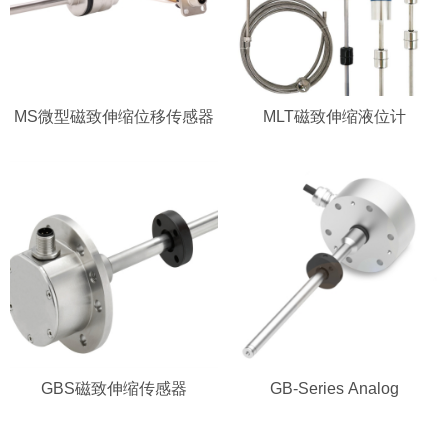
MS微型磁致伸缩位移传感器
MLT磁致伸缩液位计
GBS磁致伸缩传感器
GB-Series Analog