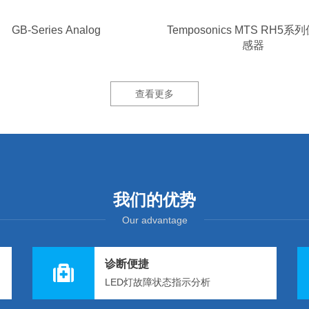
GB-Series Analog
Temposonics MTS RH5
感器
查看更多
我们的优势
Our advantage
诊断便捷
LED灯故障状态指示分析