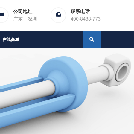
公司地址
联系电话
广东，深圳
400-8488-773
在线商城