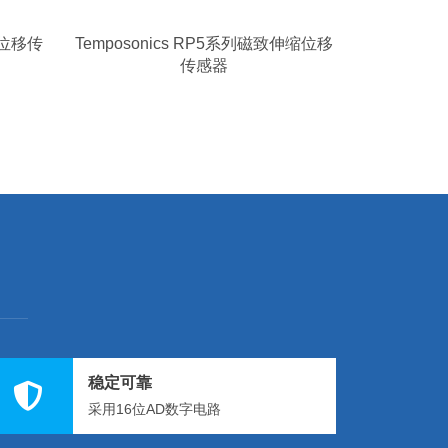
系列位移传
Temposonics RP5系列磁致伸缩位移
传感器
稳定可靠
采用16位AD数字电路