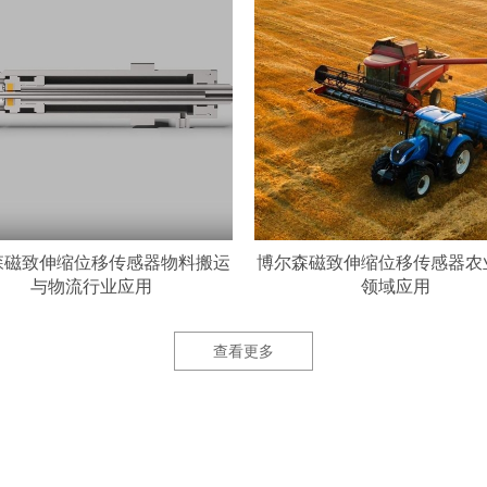
森磁致伸缩位移传感器物料搬运
博尔森磁致伸缩位移传感器农
与物流行业应用
领域应用
查看更多