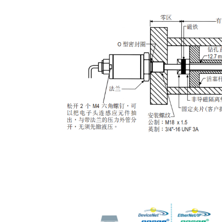
液压油缸内置安装示意图