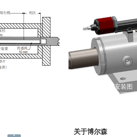
液压油缸外置安装图
关于博尔森