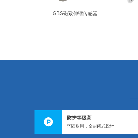
GBS磁致伸缩传感器
防护等级高
坚固耐用，全封闭式设计