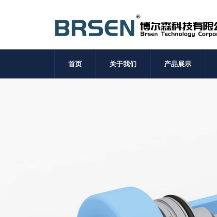
首页
关于我们
产品展示