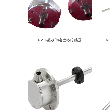
FMH磁致伸缩位移传感器
M