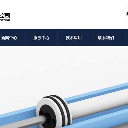
新闻中心
服务中心
技术应用
联系我们