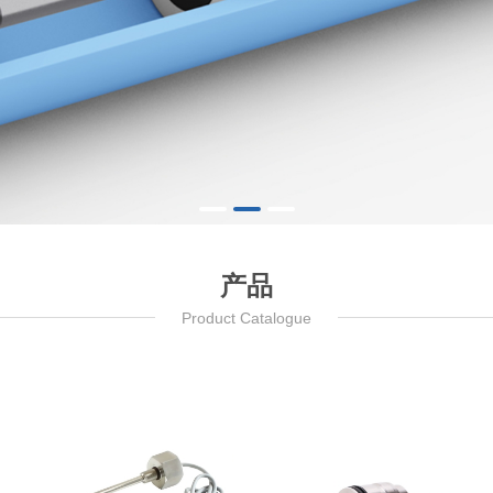
产品
Product Catalogue