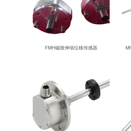
FMH磁致伸缩位移传感器
M