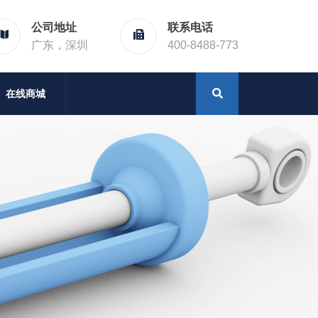
公司地址
联系电话
广东，深圳
400-8488-773
在线商城