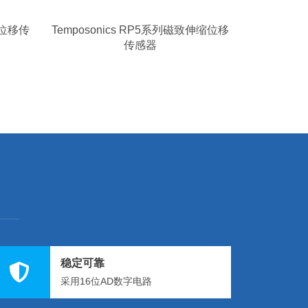
系列位移传
Temposonics RP5系列磁致伸缩位移
传感器
稳定可靠
采用16位AD数字电路