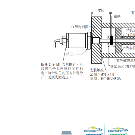
液压油缸内置安装示意图