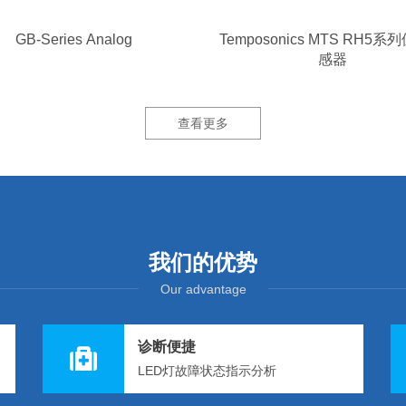
GB-Series Analog
Temposonics MTS RH5
感器
查看更多
我们的优势
Our advantage
诊断便捷
LED灯故障状态指示分析