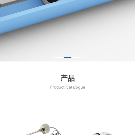
产品
Product Catalogue