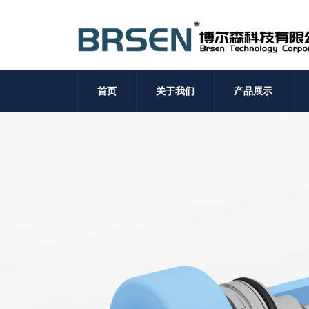
首页
关于我们
产品展示