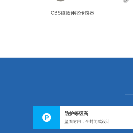
GBS磁致伸缩传感器
防护等级高
坚固耐用，全封闭式设计