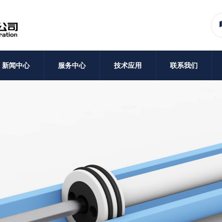
新闻中心
服务中心
技术应用
联系我们