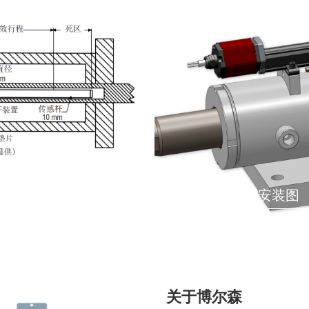
液压油缸外置安装图
关于博尔森