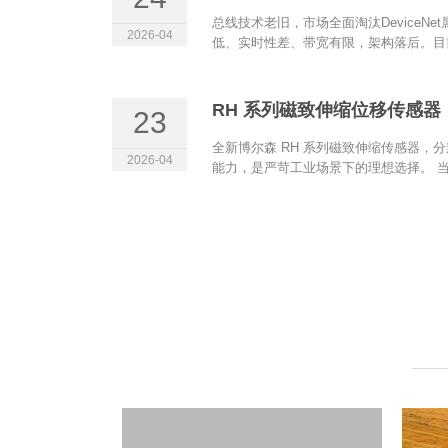
总线技术老旧，市场全面淘汰DeviceN
2026-04
低、实时性差、带宽有限，架构落后。目前
RH 系列磁致伸缩位移传感器（
23
全新博尔森 RH 系列磁致伸缩传感器，分
2026-04
能力，是严苛工业场景下的理想选择。 当.