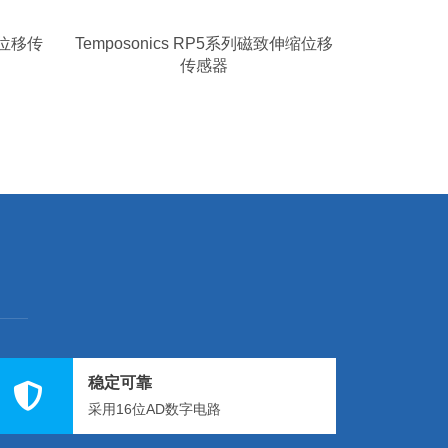
系列位移传
Temposonics RP5系列磁致伸缩位移
传感器
稳定可靠
采用16位AD数字电路