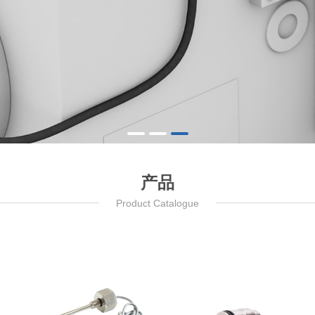
产品
Product Catalogue