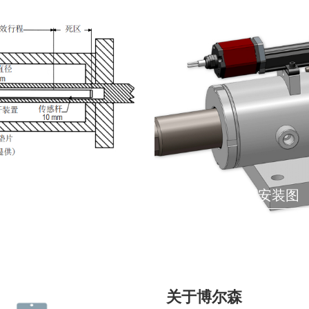
液压油缸外置安装图
关于博尔森