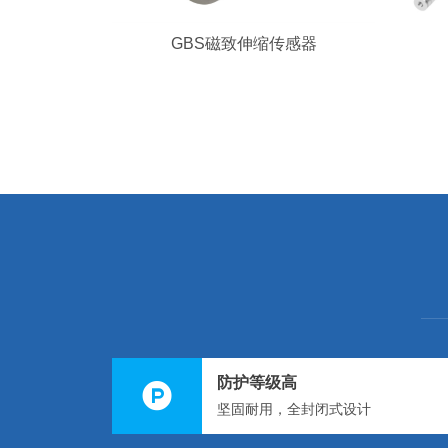
GBS磁致伸缩传感器
防护等级高
坚固耐用，全封闭式设计