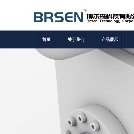
首页
关于我们
产品展示