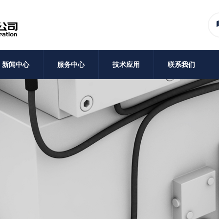
新闻中心
服务中心
技术应用
联系我们