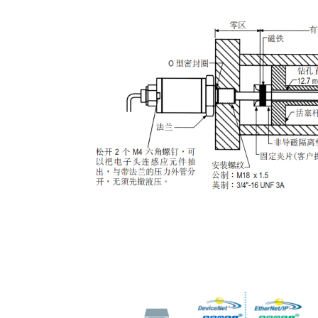
液压油缸内置安装示意图