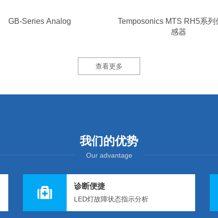
GB-Series Analog
Temposonics MTS RH5
感器
查看更多
我们的优势
Our advantage
诊断便捷
LED灯故障状态指示分析