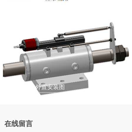
液压油缸内置安装示意图
液压油缸外置安装图
在线留言