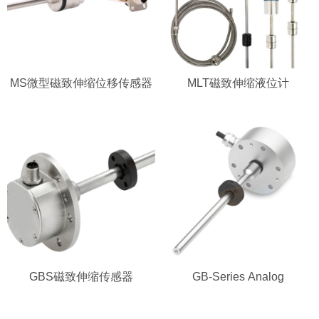
MS微型磁致伸缩位移传感器
MLT磁致伸缩液位计
GBS磁致伸缩传感器
GB-Series Analog