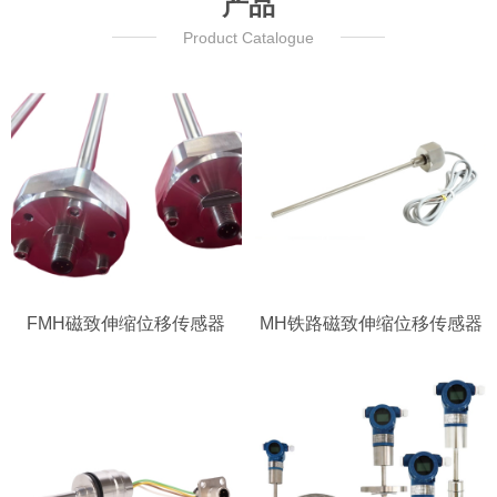
产品
Product Catalogue
FMH磁致伸缩位移传感器
MH铁路磁致伸缩位移传感器