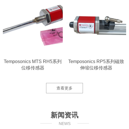
Temposonics MTS RH5系列
Temposonics RP5系列磁致
位移传感器
伸缩位移传感器
查看更多
新闻资讯
NEWS