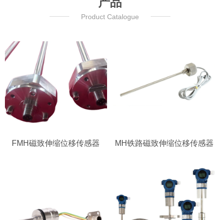
产品
Product Catalogue
FMH磁致伸缩位移传感器
MH铁路磁致伸缩位移传感器