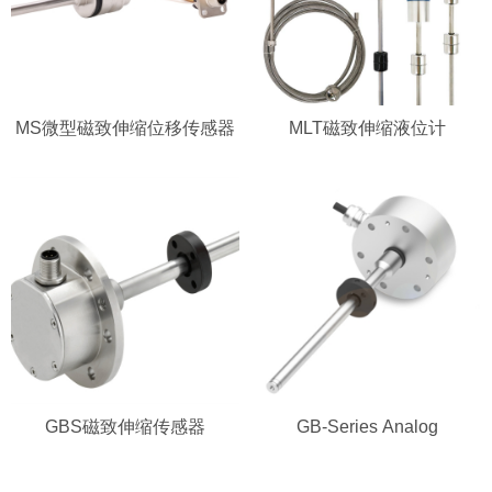
MS微型磁致伸缩位移传感器
MLT磁致伸缩液位计
GBS磁致伸缩传感器
GB-Series Analog