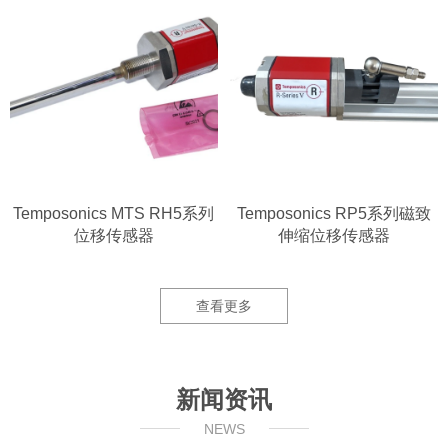
Temposonics MTS RH5系列
Temposonics RP5系列磁致
位移传感器
伸缩位移传感器
查看更多
新闻资讯
NEWS