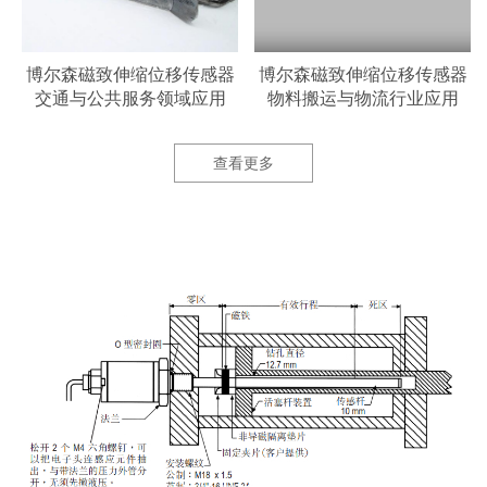
器
博尔森磁致伸缩位移传感器
博尔森磁致伸缩位移传感器
交通与公共服务领域应用
物料搬运与物流行业应用
查看更多