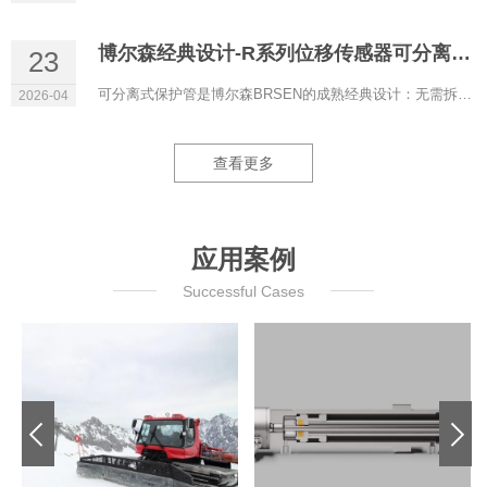
博尔森经典设计-R系列位移传感器可分离式保护管
23
可分离式保护管是博尔森BRSEN的成熟经典设计：无需拆解液压系统即可更换磁致伸缩位移传感器，液压油全程保留在管...
2026-04
查看更多
应用案例
Successful Cases