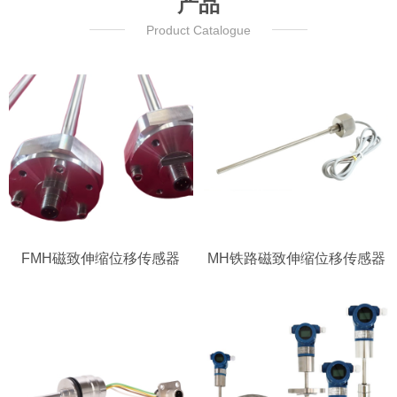
产品
Product Catalogue
FMH磁致伸缩位移传感器
MH铁路磁致伸缩位移传感器