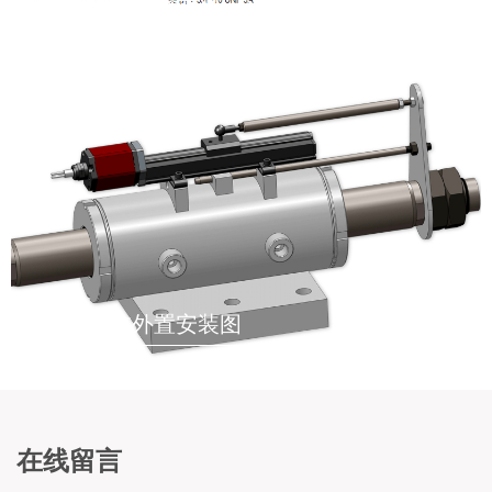
液压油缸内置安装示意图
液压油缸外置安装图
在线留言