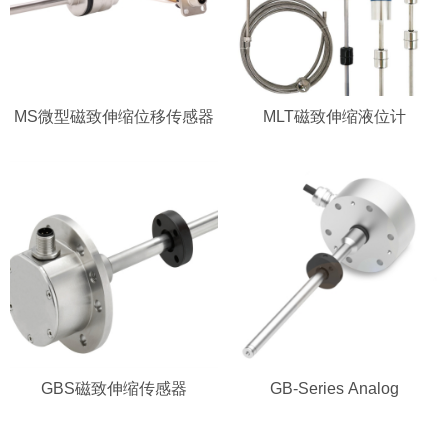
MS微型磁致伸缩位移传感器
MLT磁致伸缩液位计
GBS磁致伸缩传感器
GB-Series Analog