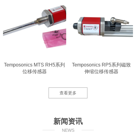
Temposonics MTS RH5系列
Temposonics RP5系列磁致
位移传感器
伸缩位移传感器
查看更多
新闻资讯
NEWS