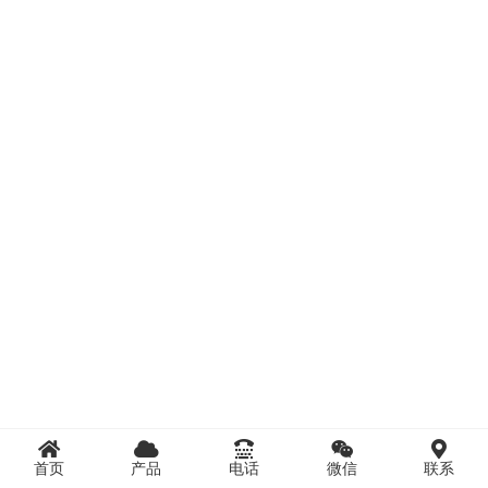
首页
产品
电话
微信
联系