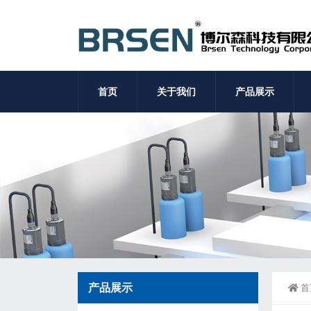
首页
关于我们
产品展示
产品展示
首