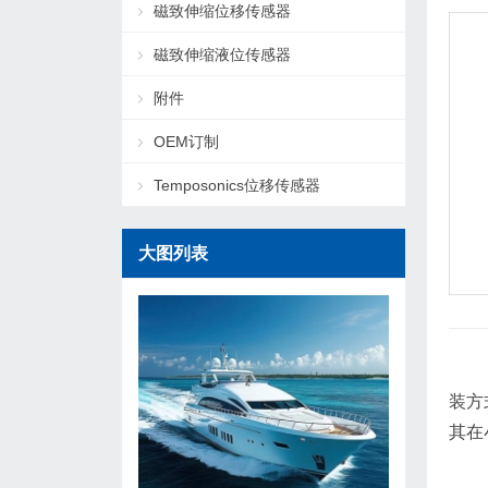
磁致伸缩位移传感器
磁致伸缩液位传感器
附件
OEM订制
Temposonics位移传感器
大图列表
装方
其在