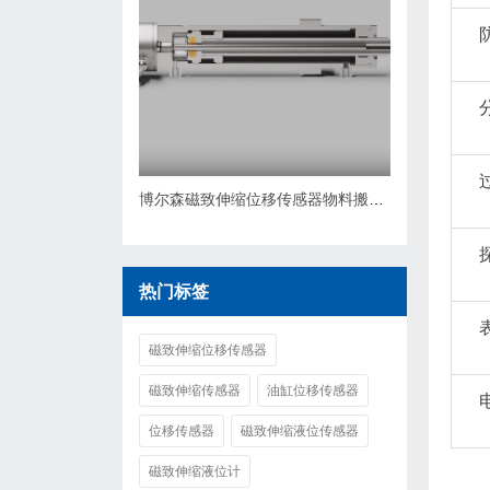
博尔森磁致伸缩位移传感器物料搬运与物流行业应用
热门标签
磁致伸缩位移传感器
磁致伸缩传感器
油缸位移传感器
位移传感器
磁致伸缩液位传感器
磁致伸缩液位计