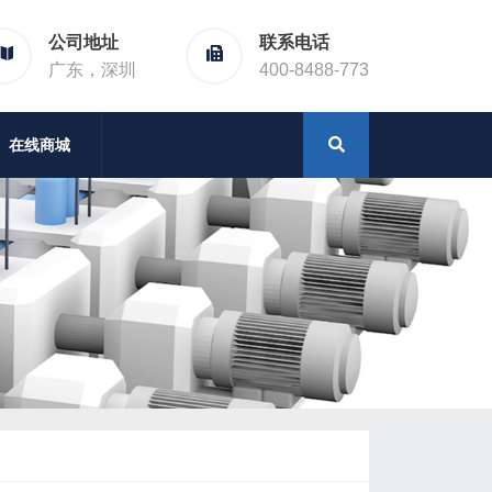
公司地址
联系电话
广东，深圳
400-8488-773
在线商城