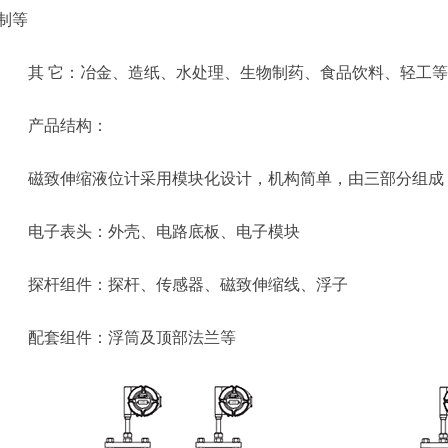
制等
其 它：冶金、造纸、水处理、生物制药、食品饮料、轻工等
产品结构：
磁致伸缩液位计采用模块化设计，机构简单，由三部分组成
电子表头：外壳、电路底板、电子模块
探杆组件：探杆、传感器、磁致伸缩线、浮子
配套组件：浮筒及顶部法兰等