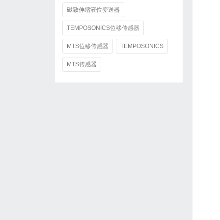
磁致伸缩液位变送器
TEMPOSONICS位移传感器
MTS位移传感器
TEMPOSONICS
MTS传感器