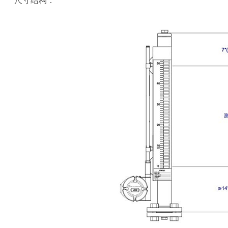
尺寸结构：