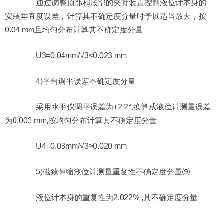
通过调整顶部和底部的夹持装置控制液位计本身的
安装垂直度误差，计算其不确定度分量时予以适当放大，按
0.04 mm且均匀分布计算其不确定度分量
U3=0.04mm/√3≈0.023 mm
4)平台调平误差不确定度分量
采用水平仪调平误差为±2.2°,换算成液位计测量误差
为0.003 mm,按均匀分布计算其不确定度分量
U4=0.03mm/√3≈0.020 mm
5)磁致伸缩液位计测量重复性不确定度分量⑼
液位计本身的重复性为2.022% ,其不确定度分量