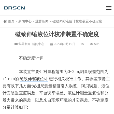
首页
»
新闻中心
»
业界新闻
»
磁致伸缩液位计校准装置不确定度
磁致伸缩液位计校准装置不确定度
业界新闻
,
新闻中心
2023年9月19日 11:15
505
不确定度计算
本装置主要针对量程范围为0~2 m,测量误差范围为
+1 mm的
磁致伸缩液位计
进行相关校准工作。其误差来源主
要有以下几方面:光栅尺测量精度引人误差、阿贝误差、液位
计安装垂直度误差、平台调平误差、液位计测量重复性和分
辨力带来的误差，以及来自现场环境的其它误差。不确定度
分量计算如下: