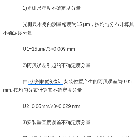
1)光栅尺精度不确定度分量
光栅尺本身的测量精度为15 μm，按均匀分布计算其
不确定度分量
U1=15um/√3≈0.009 mm
2)阿贝误差引起的不确定度分量
由
磁致伸缩液位计
安装位置产生的阿贝误差为0.05
mm, 按均匀分布计算其不确定度分量
U2=0.05mm/√3≈0.029 mm
3)安装垂直度误差不确定度分量