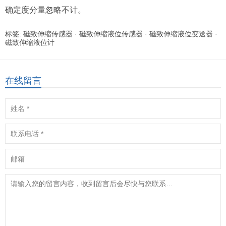
确定度分量忽略不计。
标签:
磁致伸缩传感器
·
磁致伸缩液位传感器
·
磁致伸缩液位变送器
·
磁致伸缩液位计
在线留言