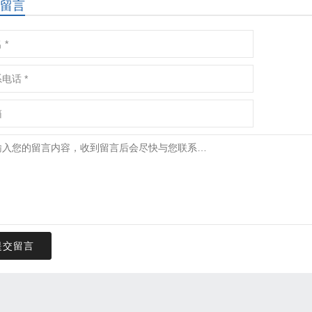
留言
提交留言