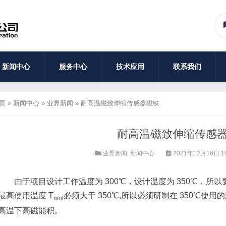
新闻中心
服务中心
技术应用
联系我们
页
»
新闻中心
»
业界新闻
»
耐高温磁致伸缩传感器磁铁
耐高温磁致伸缩传感
业界新闻
,
新闻中心
2021年12月16日 1
由于项目设计工作温度为 300℃，设计温度为 350℃，所以
最高使用温度 T
必须大于 350℃,所以必须研制在 350℃使用
mot
高温下高磁能积。