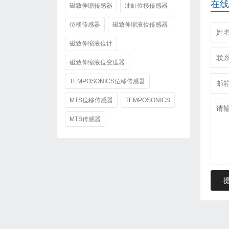
在线
磁致伸缩传感器
油缸位移传感器
位移传感器
磁致伸缩液位传感器
磁致伸缩液位计
磁致伸缩液位变送器
TEMPOSONICS位移传感器
MTS位移传感器
TEMPOSONICS
MTS传感器