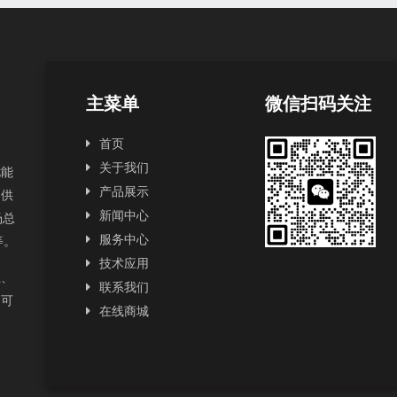
主菜单
微信扫码关注
首页
关于我们
扰能
产品展示
提供
新闻中心
场总
服务中心
2等。
技术应用
正、
联系我们
为可
在线商城