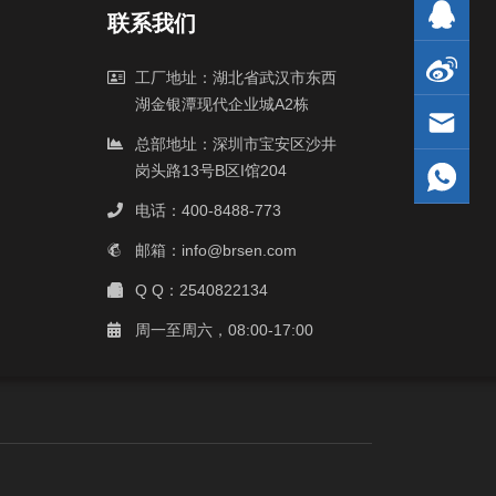
联系我们
工厂地址：湖北省武汉市东西
湖金银潭现代企业城A2栋
总部地址：深圳市宝安区沙井
岗头路13号B区I馆204
电话：400-8488-773
邮箱：info@brsen.com
Q Q：2540822134
周一至周六，08:00-17:00