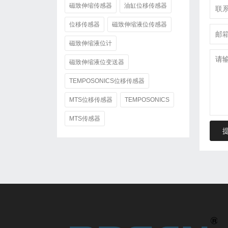
磁致伸缩传感器
油缸位移传感器
位移传感器
磁致伸缩液位传感器
磁致伸缩液位计
磁致伸缩液位变送器
TEMPOSONICS位移传感器
MTS位移传感器
TEMPOSONICS
MTS传感器