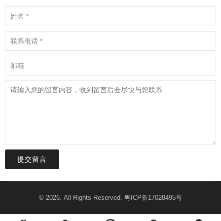
提交留言
© 2026. All Rights Reserved.
粤ICP备17028495号