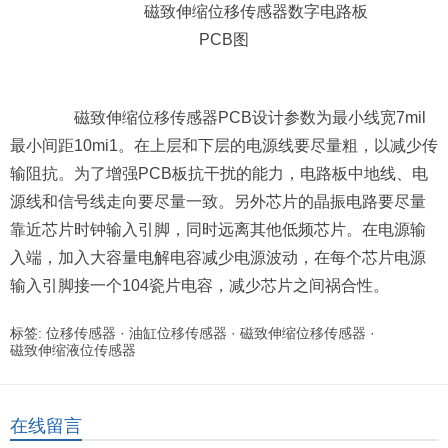
磁致伸缩位移传感器数字电路板
PCB图
磁致伸缩位移传感器PCB设计参数为最小线宽7mil
最小间距10mi1。在上层和下层的电源线要尽量粗，以减少传
输阻抗。为了增强PCB板抗干扰的能力，电路板中地线、电
源线和信号线走向要尽量一致。另外芯片的晶振电路要尽量
靠近芯片时钟输入引脚，同时远离其他低频芯片。在电源输
入端，加入大容量电解电容减少电源波动，在每个芯片电源
输入引脚接一个104瓷片电容，减少芯片之间祸合性。
标签:
位移传感器
·
油缸位移传感器
·
磁致伸缩位移传感器
·
磁致伸缩液位传感器
在线留言