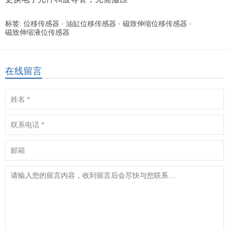
标签:
位移传感器
·
油缸位移传感器
·
磁致伸缩位移传感器
·
磁致伸缩液位传感器
在线留言