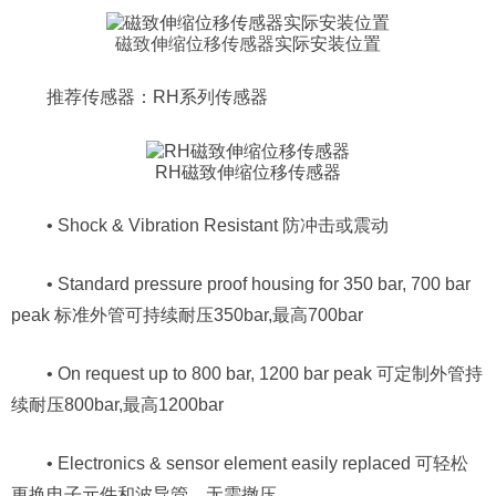
磁致伸缩位移传感器
实际安装位置
推荐传感器：RH系列传感器
RH磁致伸缩位移传感器
• Shock & Vibration Resistant 防冲击或震动
• Standard pressure proof housing for 350 bar, 700 bar
peak 标准外管可持续耐压350bar,最高700bar
• On request up to 800 bar, 1200 bar peak 可定制外管持
续耐压800bar,最高1200bar
• Electronics & sensor element easily replaced 可轻松
更换电子元件和波导管，无需撤压