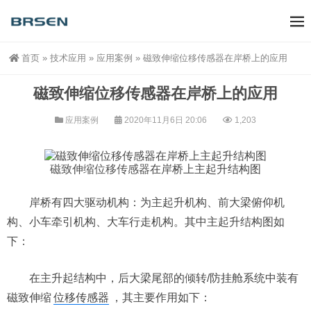
首页
»
技术应用
»
应用案例
»
磁致伸缩位移传感器在岸桥上的应用
磁致伸缩位移传感器在岸桥上的应用
应用案例
2020年11月6日 20:06
1,203
磁致伸缩位移传感器
在岸桥上主起升结构图
岸桥有四大驱动机构：为主起升机构、前大梁俯仰机
构、小车牵引机构、大车行走机构。其中主起升结构图如
下：
在主升起结构中，后大梁尾部的倾转/防挂舱系统中装有
磁致伸缩
位移传感器
，其主要作用如下：