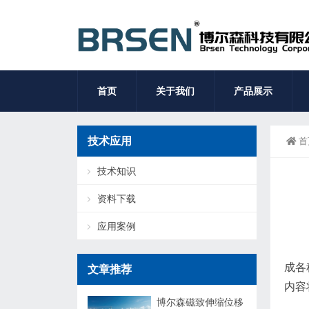
首页
关于我们
产品展示
技术应用
首
技术知识
资料下载
应用案例
成各
文章推荐
内容
博尔森磁致伸缩位移