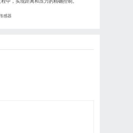
程中，实现距离和压力的精确控制。
传感器