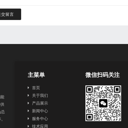
提交留言
主菜单
微信扫码关注
首页
关于我们
扰能
产品展示
提供
新闻中心
场总
服务中心
2等。
技术应用