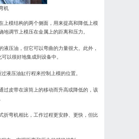
弯机
上模结构的两个侧面，用来提高和降低上模
确地调节上模压在金属上的距离和压力。
液压油，但它可以弯曲的力量很大。此外，
此可以很好地集成到设备中。
过液压油缸行程来控制上模的位置。
过皮带在滚筒上的移动而升高或降低的，该
。
折弯机相比，工作过程更安静、更快，但比