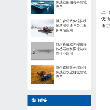
传感器船舶海事领域
应用
上。
使用
博尔森磁致伸缩位移
传感器交通与公共服
通过
务领域应用
博尔森磁致伸缩位移
传感器物料搬运与物
流行业应用
博尔森磁致伸缩位移
传感器农业机械领域
应用
热门标签