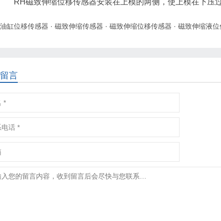
RH磁致伸缩位移传感器安装在上模的两侧，使上模在下压过
油缸位移传感器
·
磁致伸缩传感器
·
磁致伸缩位移传感器
·
磁致伸缩液位
留言