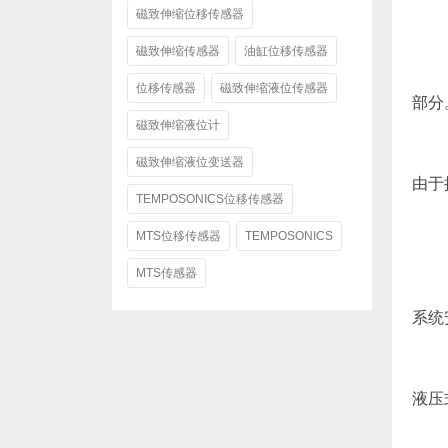
磁致伸缩位移传感器
磁致伸缩传感器
油缸位移传感器
位移传感器
磁致伸缩液位传感器
部分
磁致伸缩液位计
磁致伸缩液位变送器
由于
TEMPOSONICS位移传感器
MTS位移传感器
TEMPOSONICS
MTS传感器
系统
液压