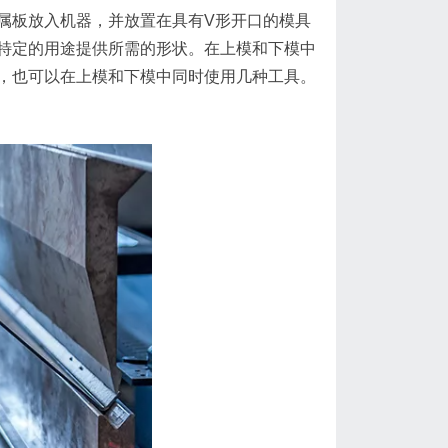
板放入机器，并放置在具有V形开口的模具
特定的用途提供所需的形状。在上模和下模中
，也可以在上模和下模中同时使用几种工具。