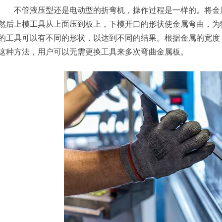
不管液压型还是电动型的折弯机，操作过程是一样的。将金属
然后上模工具从上面压到板上，下模开口的形状使金属弯曲，为
的工具可以有不同的形状，以达到不同的结果。根据金属的宽度
这种方法，用户可以无需更换工具来多次弯曲金属板。