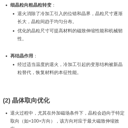
细晶粒向粗晶粒转变
：
退火消除了冷加工引入的位错和晶界，晶粒尺寸逐渐
长大，晶粒间趋于均匀分布。
优化的晶粒尺寸可提高材料的磁致伸缩性能和机械韧
性。
再结晶作用
：
经过适当温度的退火，冷加工引起的变形结构被新晶
粒替代，恢复材料的本征性能。
(2) 晶体取向优化
退火过程中，尤其在外加磁场条件下，晶粒会趋向于特定
取向（如<100>方向），该方向对应于最大磁致伸缩效