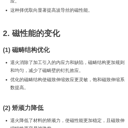
应。
这种择优取向显著提高波导丝的磁性能。
2. 磁性能的变化
(1) 磁畴结构优化
退火消除了加工引入的内应力和缺陷，磁畴结构更加规则
和均匀，减少了磁畴壁的钉扎效应。
优化的磁畴结构使磁致伸缩效应更灵敏，饱和磁致伸缩系
数提高。
(2) 矫顽力降低
退火降低了材料的矫顽力，使磁性能更加稳定，且磁致伸