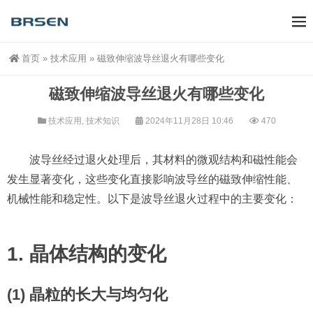
首页
»
技术应用
»
磁致伸缩波导丝退火有哪些变化
磁致伸缩波导丝退火有哪些变化
技术应用
,
技术知识
2024年11月28日 10:46
470
波导丝经过退火处理后，其材料的微观结构和磁性能会
发生显著变化，这些变化直接影响波导丝的磁致伸缩性能、
机械性能和稳定性。以下是波导丝退火过程中的主要变化：
1. 晶体结构的变化
(1) 晶粒的长大与均匀化