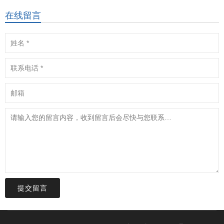
在线留言
提交留言