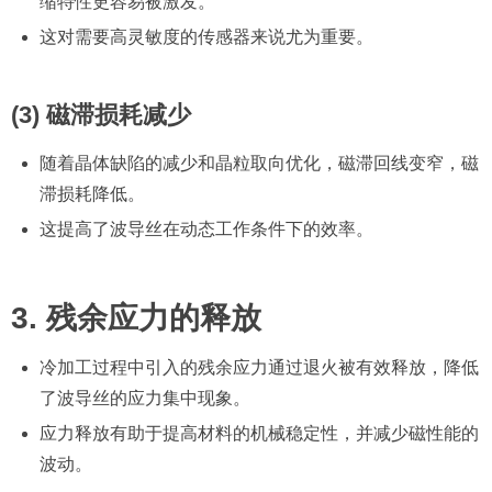
缩特性更容易被激发。
这对需要高灵敏度的传感器来说尤为重要。
(3) 磁滞损耗减少
随着晶体缺陷的减少和晶粒取向优化，磁滞回线变窄，磁
滞损耗降低。
这提高了波导丝在动态工作条件下的效率。
3. 残余应力的释放
冷加工过程中引入的残余应力通过退火被有效释放，降低
了波导丝的应力集中现象。
应力释放有助于提高材料的机械稳定性，并减少磁性能的
波动。