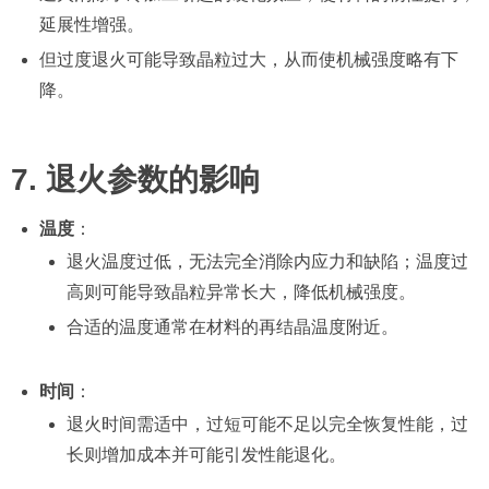
延展性增强。
但过度退火可能导致晶粒过大，从而使机械强度略有下
降。
7. 退火参数的影响
温度
：
退火温度过低，无法完全消除内应力和缺陷；温度过
高则可能导致晶粒异常长大，降低机械强度。
合适的温度通常在材料的再结晶温度附近。
时间
：
退火时间需适中，过短可能不足以完全恢复性能，过
长则增加成本并可能引发性能退化。