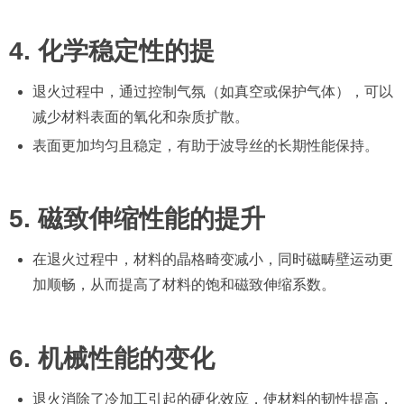
4. 化学稳定性的提
退火过程中，通过控制气氛（如真空或保护气体），可以
减少材料表面的氧化和杂质扩散。
表面更加均匀且稳定，有助于波导丝的长期性能保持。
5. 磁致伸缩性能的提升
在退火过程中，材料的晶格畸变减小，同时磁畴壁运动更
加顺畅，从而提高了材料的饱和磁致伸缩系数。
6. 机械性能的变化
退火消除了冷加工引起的硬化效应，使材料的韧性提高，