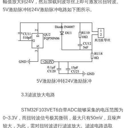
幅值放大到24V，然后加载到波导丝上即可激发出扭转波。
5V激励脉冲转24V激励脉冲电路如下图所示。
5V激励脉冲转24V激励脉冲
3.3滤波放大电路
STM32F103VET6自带ADC能够采集的电压范围为
0~3.3V，而扭转波信号极其微弱，最大只有50mV，且噪声
较大，为此，需对扭转波进行滤波放大。滤波电路选取