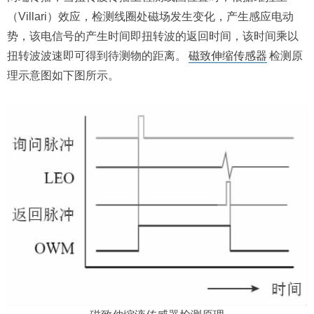
（Villari）效应，检测线圈处磁场发生变化，产生感应电动
势，该电信号的产生时间即扭转波的返回时间，该时间乘以
扭转波波速即可得到待测物的距离。
磁致伸缩传感器
检测原
理示意图如下图所示。