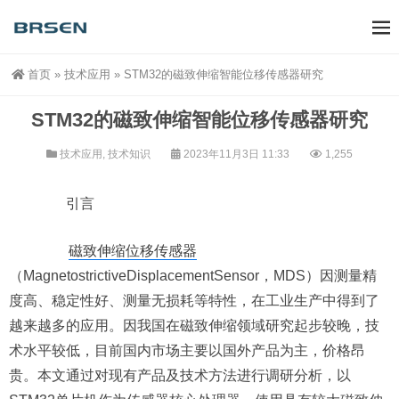
首页
»
技术应用
»
STM32的磁致伸缩智能位移传感器研究
STM32的磁致伸缩智能位移传感器研究
技术应用
,
技术知识
2023年11月3日 11:33
1,255
引言
磁致伸缩位移传感器
（MagnetostrictiveDisplacementSensor，MDS）因测量精
度高、稳定性好、测量无损耗等特性，在工业生产中得到了
越来越多的应用。因我国在磁致伸缩领域研究起步较晚，技
术水平较低，目前国内市场主要以国外产品为主，价格昂
贵。本文通过对现有产品及技术方法进行调研分析，以