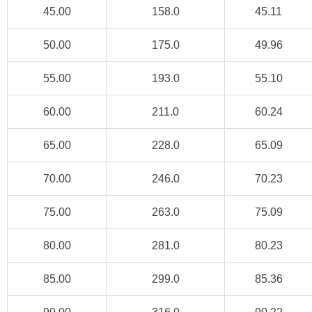
45.00
158.0
45.11
50.00
175.0
49.96
55.00
193.0
55.10
60.00
211.0
60.24
65.00
228.0
65.09
70.00
246.0
70.23
75.00
263.0
75.09
80.00
281.0
80.23
85.00
299.0
85.36