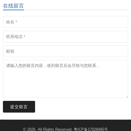
在线留言
提交留言
© 2026. All Rights Reserved.
粤ICP备17028495号