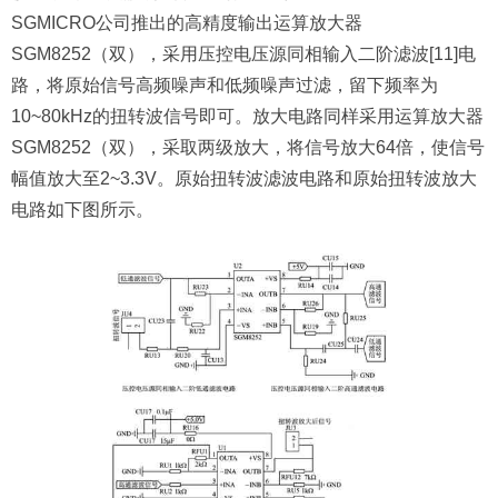
SGMICRO公司推出的高精度输出运算放大器
SGM8252（双），采用压控电压源同相输入二阶滤波[11]电
路，将原始信号高频噪声和低频噪声过滤，留下频率为
10~80kHz的扭转波信号即可。放大电路同样采用运算放大器
SGM8252（双），采取两级放大，将信号放大64倍，使信号
幅值放大至2~3.3V。原始扭转波滤波电路和原始扭转波放大
电路如下图所示。