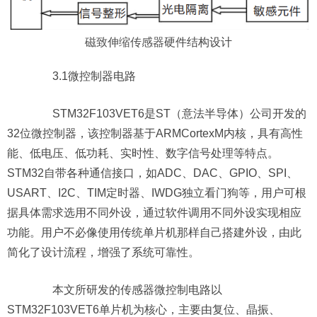
磁致伸缩传感器
硬件结构设计
3.1微控制器电路
STM32F103VET6是ST（意法半导体）公司开发的
32位微控制器，该控制器基于ARMCortexM内核，具有高性
能、低电压、低功耗、实时性、数字信号处理等特点。
STM32自带各种通信接口，如ADC、DAC、GPIO、SPI、
USART、I2C、TIM定时器、IWDG独立看门狗等，用户可根
据具体需求选用不同外设，通过软件调用不同外设实现相应
功能。用户不必像使用传统单片机那样自己搭建外设，由此
简化了设计流程，增强了系统可靠性。
本文所研发的传感器微控制电路以
STM32F103VET6单片机为核心，主要由复位、晶振、