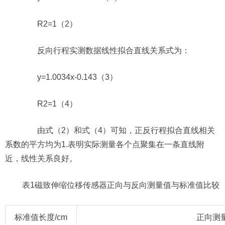
R2=1（2）
反向行程实测数据线性拟合直线关系式为：
y=1.0034x-0.143（3）
R2=1（4）
由式（2）和式（4）可知，正反行程拟合直线相关
系数的平方均为1.表明实际测量各个点聚集在一条直线附
近，线性关系良好。
表1磁致伸缩位移传感器正向与反向测量值与标准值比较
标准值长度/cm
正向测