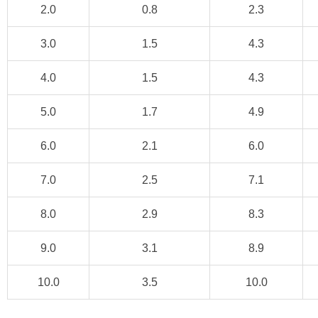
2.0
0.8
2.3
3.0
1.5
4.3
4.0
1.5
4.3
5.0
1.7
4.9
6.0
2.1
6.0
7.0
2.5
7.1
8.0
2.9
8.3
9.0
3.1
8.9
10.0
3.5
10.0