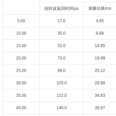
扭转波返回时间/μs
测量结果/cm
5.00
17.0
4.85
10.00
35.0
9.99
15.00
52.0
14.85
20.00
70.0
19.99
25.00
88.0
25.12
30.00
105.0
29.98
35.00
122.0
34.83
40.00
140.0
39.97