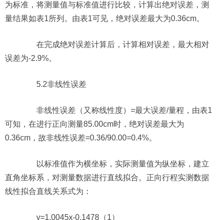
为标准，将测量值与标准值进行比较，计算出绝对误差，测
量结果如表1所列。由表1可见，绝对误差最大为0.36cm。
在完成绝对误差计算后，计算相对误差，最大相对
误差为-2.9%。
5.2非线性误差
非线性误差（又称线性度）=最大误差/量程，由表1
可知，在进行正向测量85.00cm时，绝对误差最大为
0.36cm，故非线性误差=0.36/90.00=0.4%。
以标准值作为横坐标，实际测量值为纵坐标，建立
直角坐标系，对测量数据进行直线拟合。正向行程实测数据
线性拟合直线关系式为：
y=1.0045x-0.1478（1）