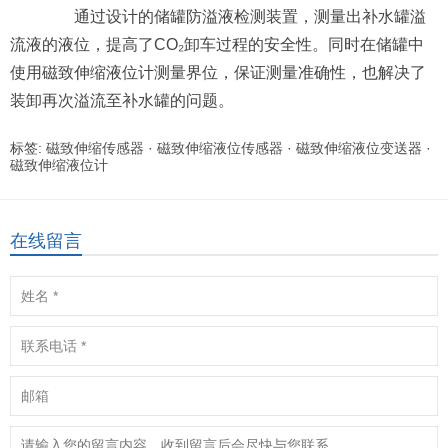
通过设计的储罐防溢液检测装置，测量出补水罐溢
流液的液位，提高了CO₂卸车过程的安全性。同时在储罐中
使用磁致伸缩液位计测量界位，保证测量准确性，也解决了
装卸再次溢流至补水罐的问题。
标签:
磁致伸缩传感器
·
磁致伸缩液位传感器
·
磁致伸缩液位变送器
·
磁致伸缩液位计
在线留言