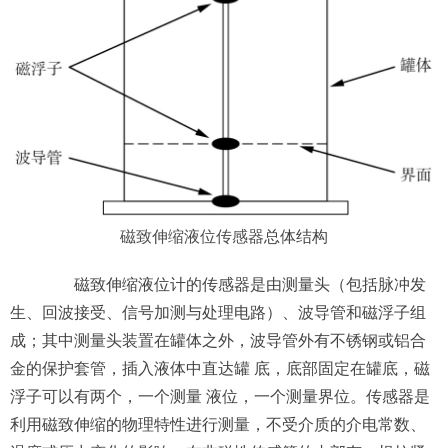
磁致伸缩液位传感器
总体结构
磁致伸缩液位计的传感器是由测量头（包括脉冲发
生、回波接受、信号加测与处理电路）、波导管和磁浮子组
成；其中测量头装置在罐体之外，波导管外有不锈钢或铝合
金的保护套管，插入液体中直达罐 底，底部固定在罐底，磁
浮子可以有两个，一个测量 液位，一个测量界位。传感器是
利用磁致伸缩的物理特性进行测量，不受介质的介电常数、