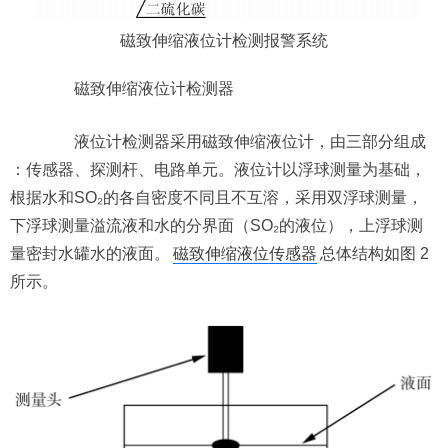
磁致伸缩液位计检测报警系统
磁致伸缩液位计检测器
液位计检测器采用磁致伸缩液位计，由三部分组成
：传感器、探测杆、电路单元。液位计以浮球测量为基础，
根据水和SO₂的各自密度不同且不互溶，采用双浮球测量，
下浮球测量溢流液和水的分界面（SO₂的液位），上浮球测
量密封水罐水的液面。
磁致伸缩液位传感器
总体结构如图 2
所示。