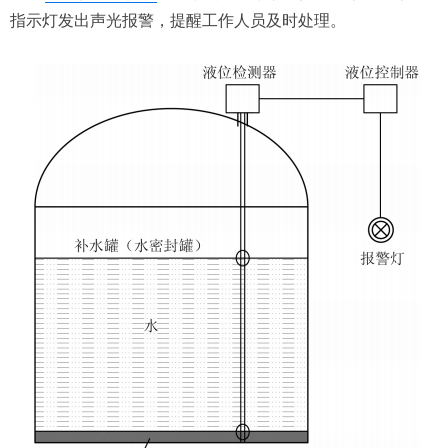
指示灯发出声光报警，提醒工作人员及时处理。