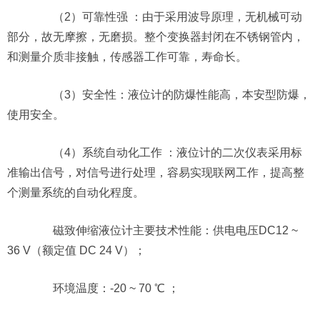
（2）可靠性强 ：由于采用波导原理，无机械可动
部分，故无摩擦，无磨损。整个变换器封闭在不锈钢管内，
和测量介质非接触，传感器工作可靠，寿命长。
（3）安全性：液位计的防爆性能高，本安型防爆，
使用安全。
（4）系统自动化工作 ：液位计的二次仪表采用标
准输出信号，对信号进行处理，容易实现联网工作，提高整
个测量系统的自动化程度。
磁致伸缩液位计主要技术性能：供电电压DC12 ~
36 V（额定值 DC 24 V）；
环境温度：-20 ~ 70 ℃ ；