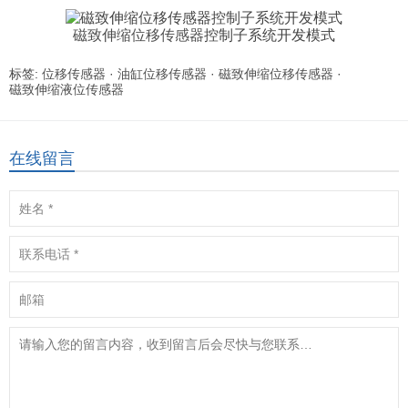
磁致伸缩位移传感器
控制子系统开发模式
标签:
位移传感器
·
油缸位移传感器
·
磁致伸缩位移传感器
·
磁致伸缩液位传感器
在线留言