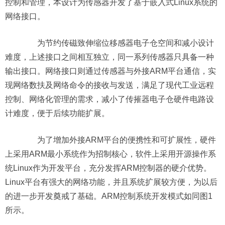
控制和管理，本设计为传感器开发了基于嵌入式Linux系统的
网络接口。
为节约传磁致伸缩位移感器电子仓空间和减小设计
难度，上述接口之间相互独立，同一系列传感器只具备一种
输出接口。网络接口则通过传感器与外接ARM平台通信，实
现网络数扶及网络命令的接收与发送，满足了现代工业远程
控制、网络化管理的需求，减小了传摧器电子仓硬件电路设
计难度，便于后续功能扩展。
为了增加外接ARM平台的便携性和可扩展性，硬件
上采用ARM最小系统作为招制核心，软件上采用开源操作系
统Linux作为开发平台，充分发挥ARM控制器的硬介优势。
Linux平台有强大的网络功能，并且系统扩展较方便，为以后
的进一步开发奠戒了基础。ARM控制系统开发模式如同图1
所示。