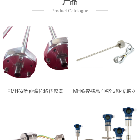
产品
Product Catalogue
FMH磁致伸缩位移传感器
MH铁路磁致伸缩位移传感器