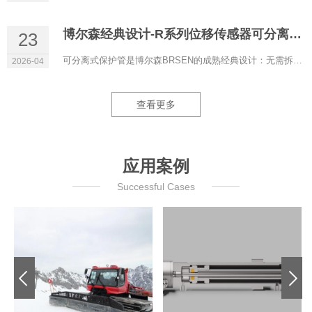
博尔森经典设计-R系列位移传感器可分离式保护管
23
可分离式保护管是博尔森BRSEN的成熟经典设计：无需拆解液压系统即可更换磁致伸缩位移传感器，液压油全程保留在管...
2026-04
查看更多
应用案例
Successful Cases