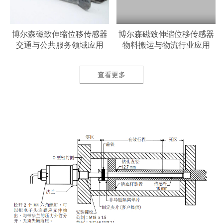
器
博尔森磁致伸缩位移传感器
博尔森磁致伸缩位移传感器
交通与公共服务领域应用
物料搬运与物流行业应用
查看更多