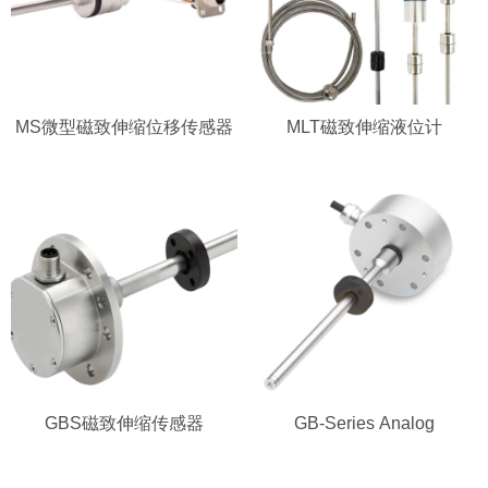
MS微型磁致伸缩位移传感器
MLT磁致伸缩液位计
GBS磁致伸缩传感器
GB-Series Analog