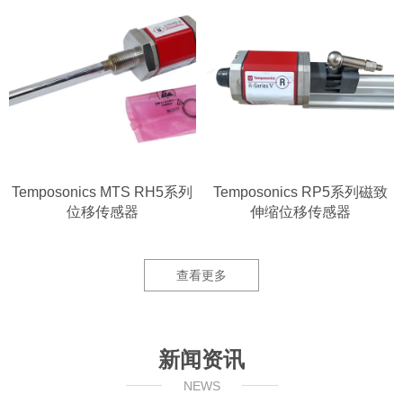
Temposonics MTS RH5系列
Temposonics RP5系列磁致
位移传感器
伸缩位移传感器
查看更多
新闻资讯
NEWS