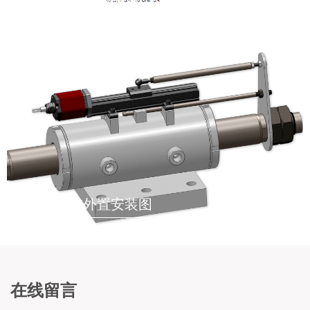
液压油缸内置安装示意图
液压油缸外置安装图
在线留言