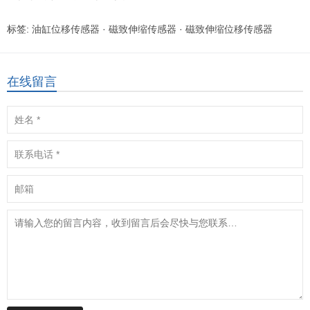
标签:
油缸位移传感器
·
磁致伸缩传感器
·
磁致伸缩位移传感器
在线留言