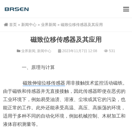
首页
»
新闻中心
»
业界新闻
»
磁致位移传感器及其应用
磁致位移传感器及其应用
业界新闻
,
新闻中心
2023年11月7日 12:08
531
一、原理与计算
磁致伸缩位移传感器
用非接触技术监控活动磁铁。
由于磁铁和传感器并无直接接触，因此传感器即使在恶劣的
工业环境下，例如易受油渍、溶液、尘埃或其它的污染，也
能正常的工作。此外还能承受高温、高压、高振荡的环境，
适用于多种不同的自动化环境，例如机械控制、木材加工和
液体容积测量等。