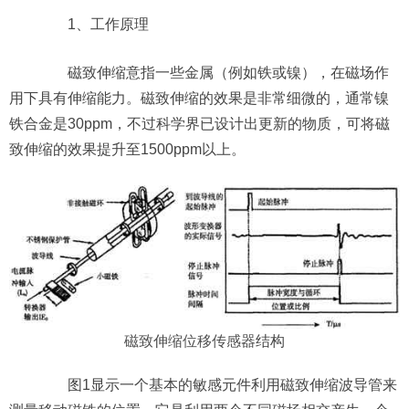
1、工作原理
磁致伸缩意指一些金属（例如铁或镍），在磁场作
用下具有伸缩能力。磁致伸缩的效果是非常细微的，通常镍
铁合金是30ppm，不过科学界已设计出更新的物质，可将磁
致伸缩的效果提升至1500ppm以上。
磁致伸缩位移传感器
结构
图1显示一个基本的敏感元件利用磁致伸缩波导管来