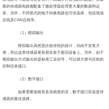
新的传感器电路都配备了微处理器处理更大量的数据和运
算。另外，不同形式的电子转换电路也可供选择，包括现场
总线及CAN总线等。
（1）模拟输出
模拟输出虽然是比较传统的设计，但由于安装方
便，所以这类传感器更容易安装于新旧设备上。另外，由于
模拟输出方式输出的是标准工业信号，可以很方便与目前的
控制仪表接口。
（2）数字接口
如果需要低噪音及高精度的话，数字接口应该是传
感器的最佳选择。