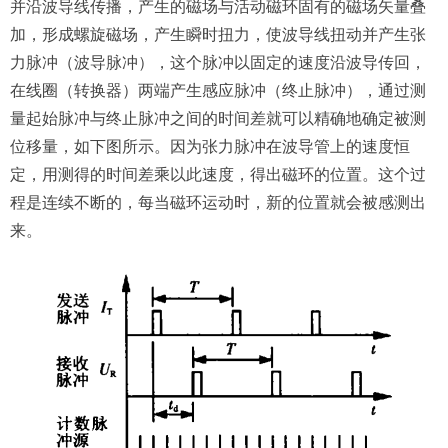
并沿波导线传播，产生的磁场与活动磁环固有的磁场矢量叠
加，形成螺旋磁场，产生瞬时扭力，使波导线扭动并产生张
力脉冲（波导脉冲），这个脉冲以固定的速度沿波导传回，
在线圈（转换器）两端产生感应脉冲（终止脉冲），通过测
量起始脉冲与终止脉冲之间的时间差就可以精确地确定被测
位移量，如下图所示。因为张力脉冲在波导管上的速度恒
定，用测得的时间差乘以此速度，得出磁环的位置。这个过
程是连续不断的，每当磁环运动时，新的位置就会被感测出
来。