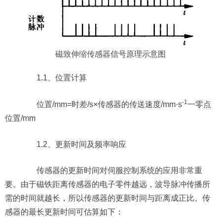
磁致伸缩传感器
信号原理示意图
1.1、位置计算
-1
位置/mm=时差/s×传感器的传送速度/mm·s
一零点
位置/mm
1.2、更新时间及频率响应
传感器的更新时间对伺服控制系统的应用非常重
要。由于磁铁距离传感器的电子零件越远，波导脉冲传播所
需的时间就越长，所以传感器的更新时间与距离成正比。传
感器的最长更新时间可估算如下：