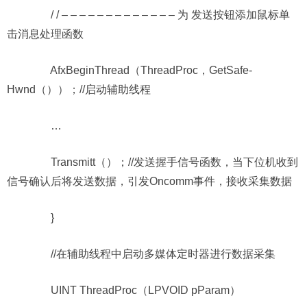
/ / – – – – – – – – – – – – – 为 发送按钮添加鼠标单
击消息处理函数
AfxBeginThread（ThreadProc，GetSafe-
Hwnd（））；//启动辅助线程
…
Transmitt（）；//发送握手信号函数，当下位机收到
信号确认后将发送数据，引发Oncomm事件，接收采集数据
}
//在辅助线程中启动多媒体定时器进行数据采集
UINT ThreadProc（LPVOID pParam）