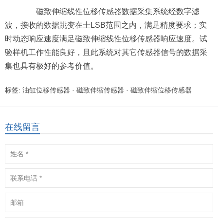
磁致伸缩线性位移传感器数据采集系统经数字滤
波，接收的数据跳变在士LSB范围之内，满足精度要求；实
时动态响应速度满足磁致伸缩线性位移传感器响应速度。试
验样机工作性能良好，且此系统对其它传感器信号的数据采
集也具有极好的参考价值。
标签:
油缸位移传感器
·
磁致伸缩传感器
·
磁致伸缩位移传感器
在线留言