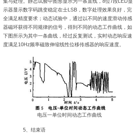
集与处理。静态试验中图形显示为一条直线，8位7段LED显
示器显示数字码跳变稳定在士LSB，数字处理效果良好，完
全满足精度要求；动态试验中，通过以不同的速度滑动传感
器磁环获得不同规律的信号，得到不同的动态工作曲线，如
下图所示为其中一条曲线，经过反复测试，实时动态响应速
度满足10Hz频率磁致伸缩线性位移传感器的响应速度。
电压一单位时间动态工作曲线
5、结束语