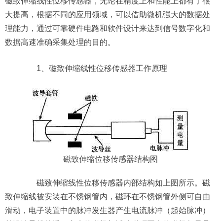
磁致伸缩线性位移传感器，无论在精度上和性能上都有了很
大提高，根据不同的应用领域，可以借助微机强大的数据处
理能力，通过可靠硬件电路和软件设计来达到信号数字化和
数据高速准确采集处理的目的。
1、磁致伸缩线性位移传感器工作原理
磁致伸缩位移传感器
结构图
磁致伸缩线性位移传感器内部结构如上图所示。磁
致伸缩线被安装在不锈钢管内，磁环在不锈钢管外侧可自由
滑动，电子装置中的脉冲发生器产生电流脉冲（起始脉冲）