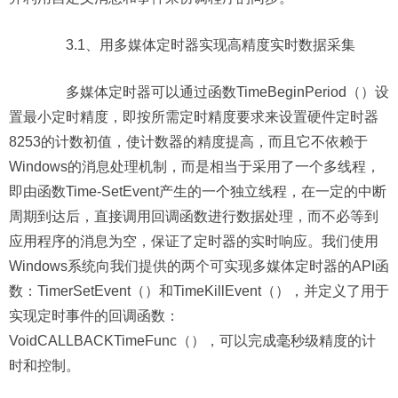
3.1、用多媒体定时器实现高精度实时数据采集
多媒体定时器可以通过函数TimeBeginPeriod（）设
置最小定时精度，即按所需定时精度要求来设置硬件定时器
8253的计数初值，使计数器的精度提高，而且它不依赖于
Windows的消息处理机制，而是相当于采用了一个多线程，
即由函数Time-SetEvent产生的一个独立线程，在一定的中断
周期到达后，直接调用回调函数进行数据处理，而不必等到
应用程序的消息为空，保证了定时器的实时响应。我们使用
Windows系统向我们提供的两个可实现多媒体定时器的API函
数：TimerSetEvent（）和TimeKillEvent（），并定义了用于
实现定时事件的回调函数：
VoidCALLBACKTimeFunc（），可以完成毫秒级精度的计
时和控制。