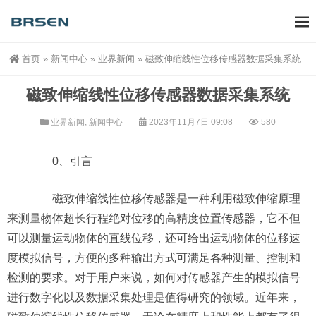
首页
»
新闻中心
»
业界新闻
»
磁致伸缩线性位移传感器数据采集系统
磁致伸缩线性位移传感器数据采集系统
业界新闻
,
新闻中心
2023年11月7日 09:08
580
0、引言
磁致伸缩线性位移传感器是一种利用磁致伸缩原理
来测量物体超长行程绝对位移的高精度位置传感器，它不但
可以测量运动物体的直线位移，还可给出运动物体的位移速
度模拟信号，方便的多种输出方式可满足各种测量、控制和
检测的要求。对于用户来说，如何对传感器产生的模拟信号
进行数字化以及数据采集处理是值得研究的领域。近年来，