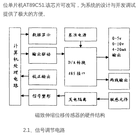
位单片机AT89C51.该芯片可改写，为系统的设计与开发调试
提供了极大的方便。
磁致伸缩位移传感器
的硬件结构
2.1、信号调节电路