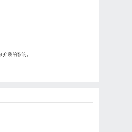
缸介质的影响。