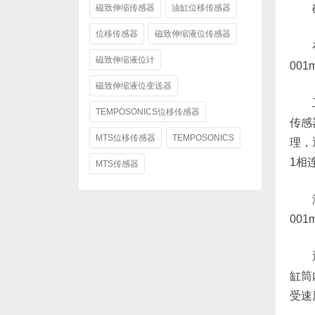
磁致伸缩传感器
油缸位移传感器
位移传感器
磁致伸缩液位传感器
磁致伸缩液位计
00
磁致伸缩液位变送器
TEMPOSONICS位移传感器
传感
MTS位移传感器
TEMPOSONICS
理，
1相
MTS传感器
00
缸筒
受速